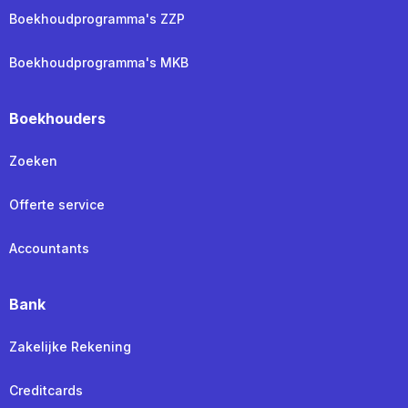
Boekhoudprogramma's ZZP
Boekhoudprogramma's MKB
Boekhouders
Zoeken
Offerte service
Accountants
Bank
Zakelijke Rekening
Creditcards