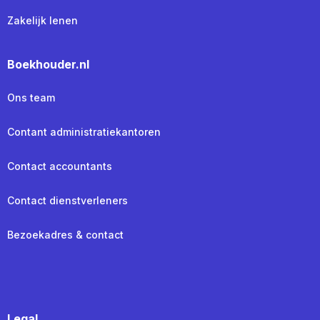
Zakelijk lenen
Boekhouder.nl
Ons team
Contant administratiekantoren
Contact accountants
Contact dienstverleners
Bezoekadres & contact
Legal