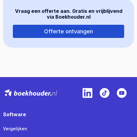
Vraag een offerte aan. Gratis en vrijblijvend
via Boekhouder.nl
Offerte ontvangen
Software
Vergelijken