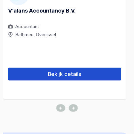
V’alans Accountancy B.V.
Accountant
Bathmen, Overijssel
Bekijk details