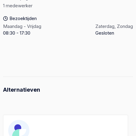
1 medewerker
Bezoektijden
Maandag - Vrijdag
Zaterdag, Zondag
08:30 - 17:30
Gesloten
Alternatieven