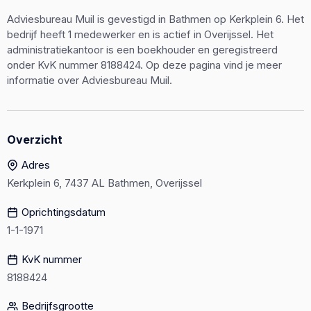
Adviesbureau Muil is gevestigd in Bathmen op Kerkplein 6. Het
bedrijf heeft 1 medewerker en is actief in Overijssel. Het
administratiekantoor is een boekhouder en geregistreerd
onder KvK nummer 8188424. Op deze pagina vind je meer
informatie over Adviesbureau Muil.
Overzicht
Adres
Kerkplein 6, 7437 AL Bathmen, Overijssel
Oprichtingsdatum
1-1-1971
KvK nummer
8188424
Bedrijfsgrootte