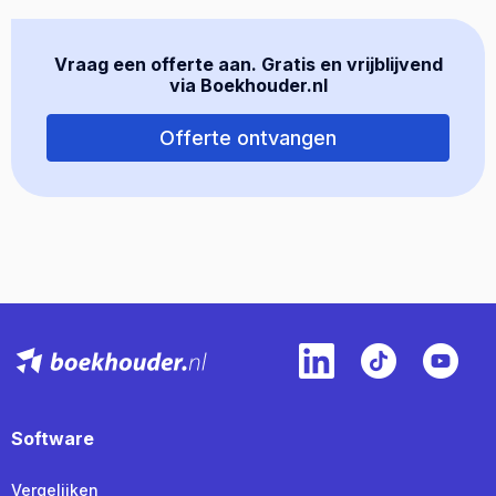
Vraag een offerte aan. Gratis en vrijblijvend
via Boekhouder.nl
Offerte ontvangen
Software
Vergelijken