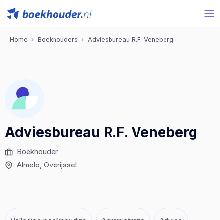
Home
Boekhouders
Adviesbureau R.F. Veneberg
Adviesbureau R.F. Veneberg
Boekhouder
Almelo
, Overijssel