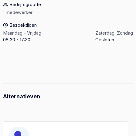
Bedrijfsgrootte
1 medewerker
Bezoektijden
Maandag - Vrijdag
Zaterdag, Zondag
08:30 - 17:30
Gesloten
Alternatieven