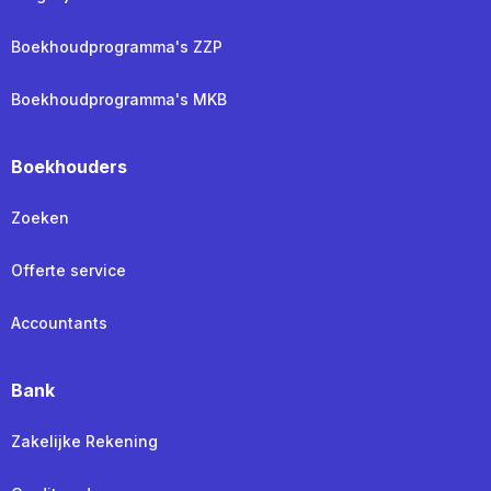
Boekhoudprogramma's ZZP
Boekhoudprogramma's MKB
Boekhouders
Zoeken
Offerte service
Accountants
Bank
Zakelijke Rekening