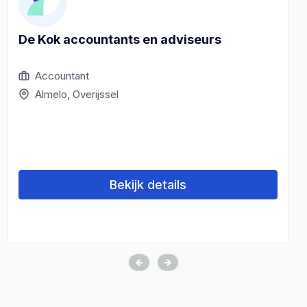
De Kok accountants en adviseurs
Accountant
Almelo, Overijssel
Bekijk details