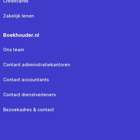
Creditcards
Zakelijk lenen
Boekhouder.nl
Ons team
Contant administratiekantoren
Contact accountants
Contact dienstverleners
Bezoekadres & contact