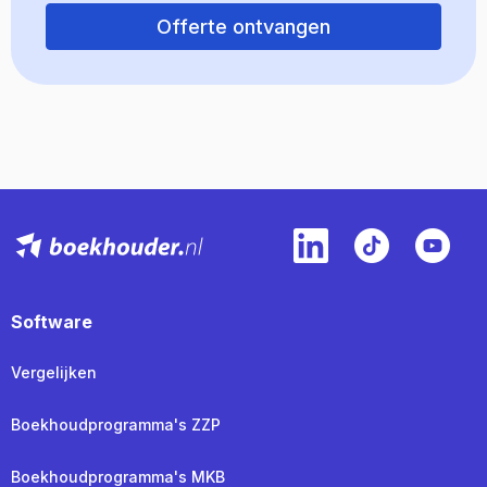
Offerte ontvangen
Software
Vergelijken
Boekhoudprogramma's ZZP
Boekhoudprogramma's MKB