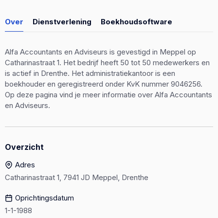
Over
Dienstverlening
Boekhoudsoftware
Alfa Accountants en Adviseurs is gevestigd in Meppel op
Catharinastraat 1. Het bedrijf heeft 50 tot 50 medewerkers en
is actief in Drenthe. Het administratiekantoor is een
boekhouder en geregistreerd onder KvK nummer 9046256.
Op deze pagina vind je meer informatie over Alfa Accountants
en Adviseurs.
Overzicht
Adres
Catharinastraat 1, 7941 JD Meppel, Drenthe
Oprichtingsdatum
1-1-1988