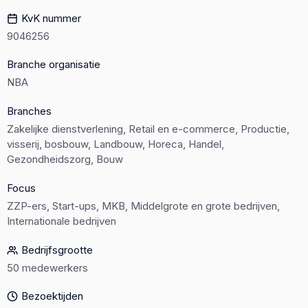
KvK nummer
9046256
Branche organisatie
NBA
Branches
Zakelijke dienstverlening, Retail en e-commerce, Productie,
visserij, bosbouw, Landbouw, Horeca, Handel,
Gezondheidszorg, Bouw
Focus
ZZP-ers, Start-ups, MKB, Middelgrote en grote bedrijven,
Internationale bedrijven
Bedrijfsgrootte
50 medewerkers
Bezoektijden