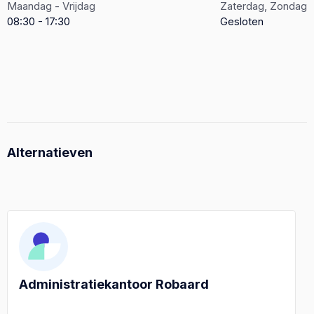
Maandag - Vrijdag
Zaterdag, Zondag
08:30 - 17:30
Gesloten
Alternatieven
Administratiekantoor Robaard