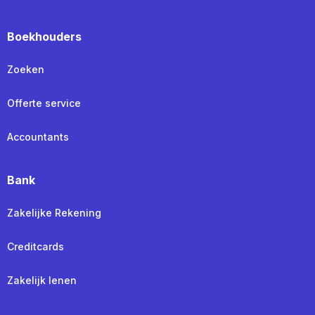
Boekhouders
Zoeken
Offerte service
Accountants
Bank
Zakelijke Rekening
Creditcards
Zakelijk lenen