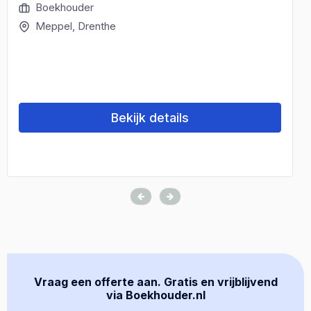
Boekhouder
Meppel, Drenthe
Bekijk details
Vraag een offerte aan. Gratis en vrijblijvend
via Boekhouder.nl