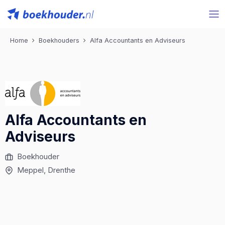
Home
Boekhouders
Alfa Accountants en Adviseurs
Alfa Accountants en
Adviseurs
Boekhouder
Meppel
, Drenthe