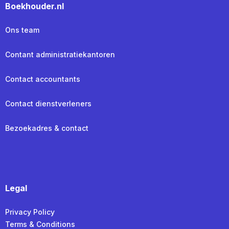
Boekhouder.nl
Ons team
Contant administratiekantoren
Contact accountants
Contact dienstverleners
Bezoekadres & contact
Legal
Privacy Policy
Terms & Conditions