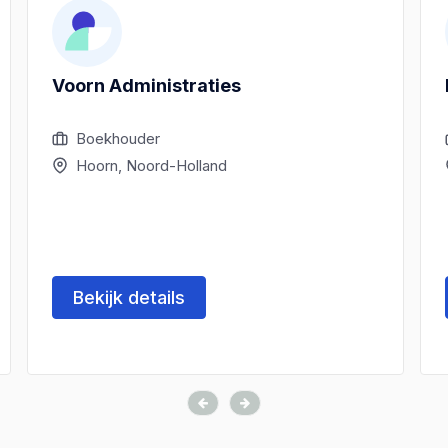
Voorn Administraties
Boekhouder
Hoorn, Noord-Holland
Bekijk details