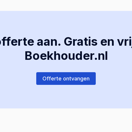
ferte aan. Gratis en vri
Boekhouder.nl
Offerte ontvangen