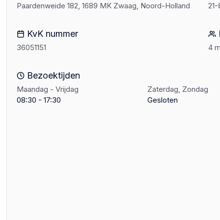
Paardenweide 182, 1689 MK Zwaag, Noord-Holland
21-
KvK nummer
36051151
4 
Bezoektijden
Maandag - Vrijdag
Zaterdag, Zondag
08:30 - 17:30
Gesloten