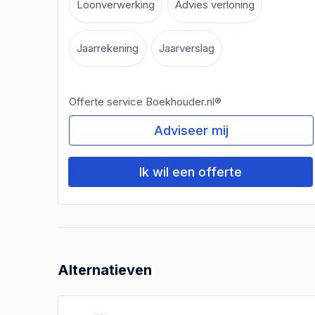
Loonverwerking
Advies verloning
Jaarrekening
Jaarverslag
Offerte service Boekhouder.nl®
Adviseer mij
Ik wil een offerte
Alternatieven