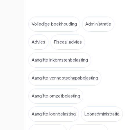
Volledige boekhouding
Administratie
Advies
Fiscaal advies
Aangifte inkomstenbelasting
Aangifte vennootschapsbelasting
Aangifte omzetbelasting
Aangifte loonbelasting
Loonadministratie