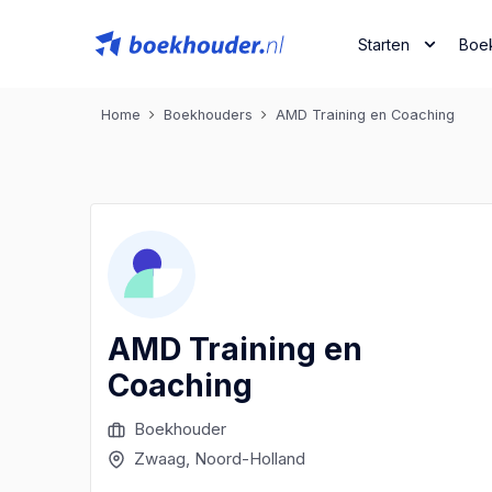
Starten
Boe
Home
Boekhouders
AMD Training en Coaching
AMD Training en
Coaching
Boekhouder
Zwaag
, Noord-Holland