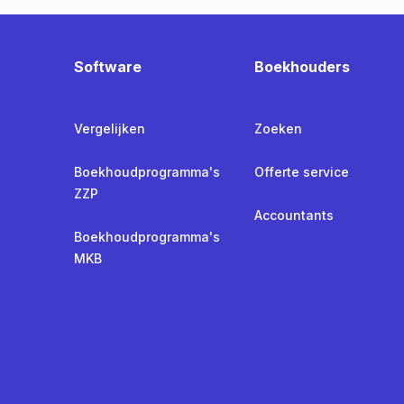
Software
Boekhouders
Vergelijken
Zoeken
Boekhoudprogramma's
Offerte service
ZZP
Accountants
Boekhoudprogramma's
MKB