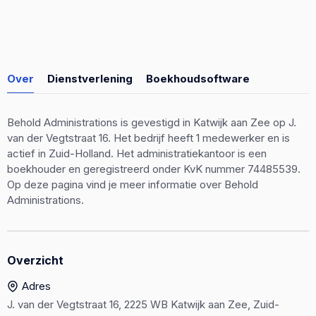
Over
Dienstverlening
Boekhoudsoftware
Behold Administrations is gevestigd in Katwijk aan Zee op J.
van der Vegtstraat 16. Het bedrijf heeft 1 medewerker en is
actief in Zuid-Holland. Het administratiekantoor is een
boekhouder en geregistreerd onder KvK nummer 74485539.
Op deze pagina vind je meer informatie over Behold
Administrations.
Overzicht
Adres
J. van der Vegtstraat 16, 2225 WB Katwijk aan Zee, Zuid-