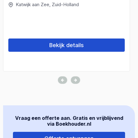
Katwijk aan Zee, Zuid-Holland
Bekijk details
Vraag een offerte aan. Gratis en vrijblijvend
via Boekhouder.nl