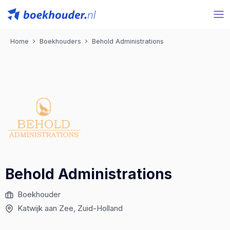
Home
Boekhouders
Behold Administrations
Behold Administrations
Boekhouder
Katwijk aan Zee
, Zuid-Holland