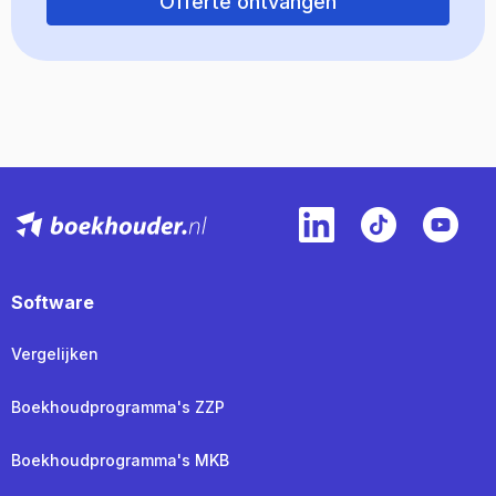
Offerte ontvangen
Software
Vergelijken
Boekhoudprogramma's ZZP
Boekhoudprogramma's MKB