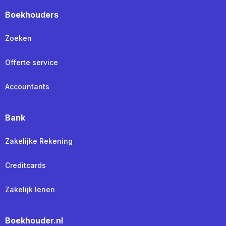
Boekhouders
Zoeken
Offerte service
Accountants
Bank
Zakelijke Rekening
Creditcards
Zakelijk lenen
Boekhouder.nl