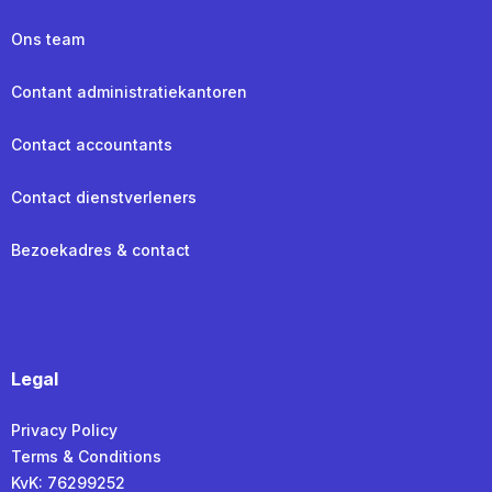
Ons team
Contant administratiekantoren
Contact accountants
Contact dienstverleners
Bezoekadres & contact
Legal
Privacy Policy
Terms & Conditions
KvK: 76299252