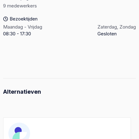
9 medewerkers
Bezoektijden
Maandag - Vrijdag
Zaterdag, Zondag
08:30 - 17:30
Gesloten
Alternatieven