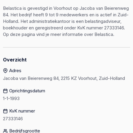
Belastica is gevestigd in Voorhout op Jacoba van Beierenweg
84. Het bedrijf heeft 9 tot 9 medewerkers en is actief in Zuid-
Holland. Het administratiekantoor is een belastingadviseur,
boekhouder en geregistreerd onder KvK nummer 27333146.
Op deze pagina vind je meer informatie over Belastica.
Overzicht
Adres
Jacoba van Beierenweg 84, 2215 KZ Voorhout, Zuid-Holland
Oprichtingsdatum
1-1-1993
KvK nummer
27333146
Bedrijfsgrootte