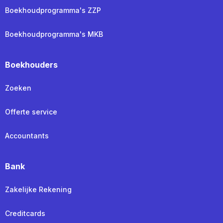
Boekhoudprogramma's ZZP
Boekhoudprogramma's MKB
Boekhouders
Zoeken
Offerte service
Accountants
Bank
Zakelijke Rekening
Creditcards