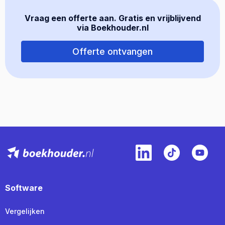
Vraag een offerte aan. Gratis en vrijblijvend
via Boekhouder.nl
Offerte ontvangen
Software
Vergelijken