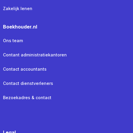
Zakelijk lenen
Boekhouder.nl
Ons team
Contant administratiekantoren
Contact accountants
Contact dienstverleners
Bezoekadres & contact
Legal