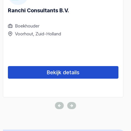
Ranchi Consultants B.V.
Boekhouder
Voorhout, Zuid-Holland
Bekijk details