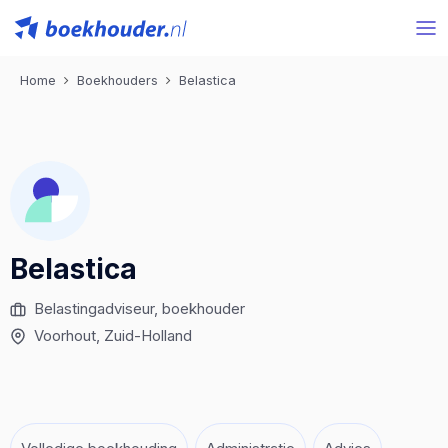
Home
Boekhouders
Belastica
Belastica
Belastingadviseur, boekhouder
Voorhout, Zuid-Holland