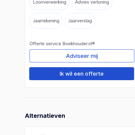
Loonverwerking
Advies verloning
Jaarrekening
Jaarverslag
Offerte service Boekhouder.nl®
Adviseer mij
Ik wil een offerte
Alternatieven