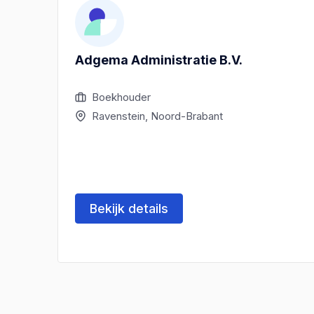
Adgema Administratie B.V.
Boekhouder
Ravenstein, Noord-Brabant
Bekijk details