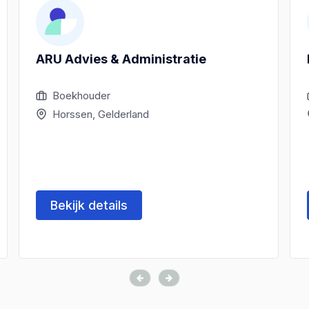
ARU Advies & Administratie
Boekhouder
Horssen, Gelderland
Bekijk details