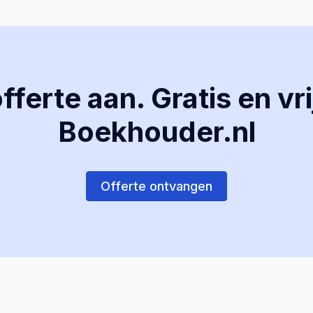
ferte aan. Gratis en vri
Boekhouder.nl
Offerte ontvangen