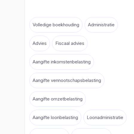
Volledige boekhouding
Administratie
Advies
Fiscaal advies
Aangifte inkomstenbelasting
Aangifte vennootschapsbelasting
Aangifte omzetbelasting
Aangifte loonbelasting
Loonadministratie