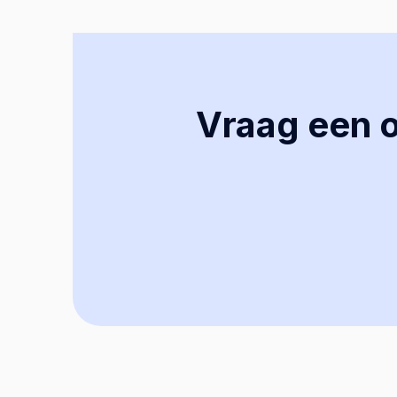
Vraag een of