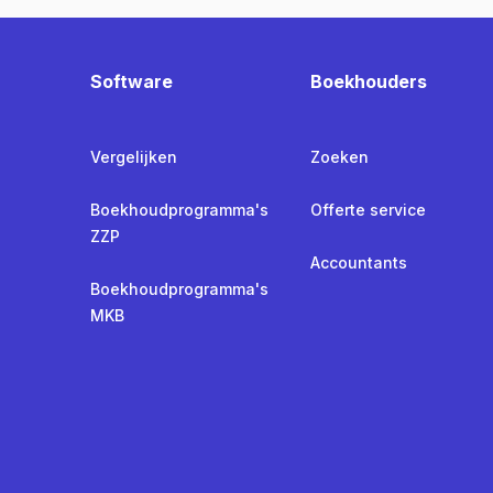
Software
Boekhouders
Vergelijken
Zoeken
Boekhoudprogramma's
Offerte service
ZZP
Accountants
Boekhoudprogramma's
MKB