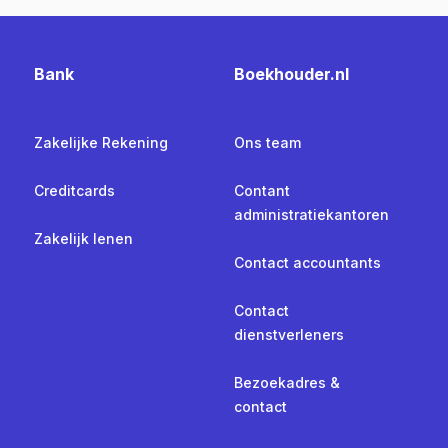
Bank
Boekhouder.nl
Zakelijke Rekening
Ons team
Creditcards
Contant
administratiekantoren
Zakelijk lenen
Contact accountants
Contact
dienstverleners
Bezoekadres &
contact