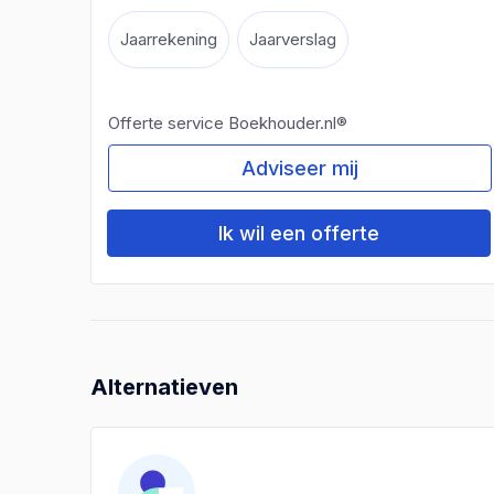
Jaarrekening
Jaarverslag
Offerte service Boekhouder.nl®
Adviseer mij
Ik wil een offerte
Alternatieven