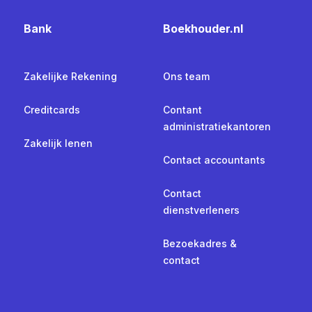
Bank
Boekhouder.nl
Zakelijke Rekening
Ons team
Creditcards
Contant
administratiekantoren
Zakelijk lenen
Contact accountants
Contact
dienstverleners
Bezoekadres &
contact