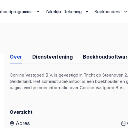
khoudprogramma
Zakelijke Rekening
Boekhouders
Over
Dienstverlening
Boekhoudsoftwar
Conline Vastgoed B.V. is gevestigd in Tricht op Steenoven 2.
Gelderland. Het administratiekantoor is een boekhouder e
pagina vind je meer informatie over Conline Vastgoed B.V..
Overzicht
Adres