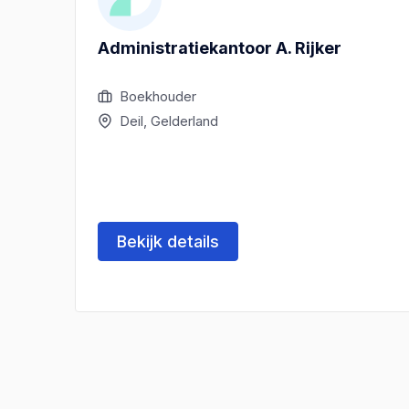
Administratiekantoor A. Rijker
Boekhouder
Deil, Gelderland
Bekijk details