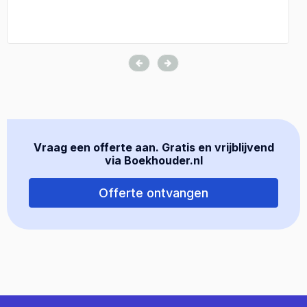
Vraag een offerte aan. Gratis en vrijblijvend
via Boekhouder.nl
Offerte ontvangen