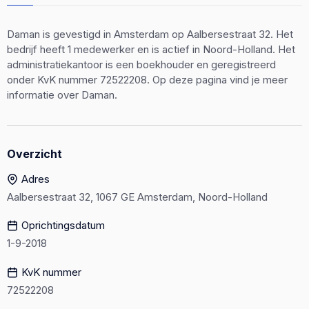
Daman is gevestigd in Amsterdam op Aalbersestraat 32. Het
bedrijf heeft 1 medewerker en is actief in Noord-Holland. Het
administratiekantoor is een boekhouder en geregistreerd
onder KvK nummer 72522208. Op deze pagina vind je meer
informatie over Daman.
Overzicht
Adres
Aalbersestraat 32, 1067 GE Amsterdam, Noord-Holland
Oprichtingsdatum
1-9-2018
KvK nummer
72522208