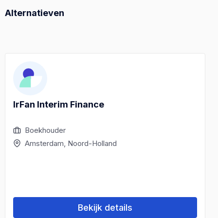
Alternatieven
IrFan Interim Finance
Boekhouder
Amsterdam, Noord-Holland
Bekijk details