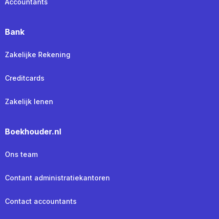
Accountants
Bank
Zakelijke Rekening
Creditcards
Zakelijk lenen
Boekhouder.nl
Ons team
Contant administratiekantoren
Contact accountants