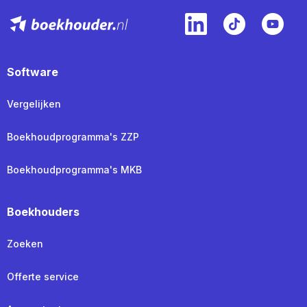
Software
Vergelijken
Boekhoudprogramma's ZZP
Boekhoudprogramma's MKB
Boekhouders
Zoeken
Offerte service