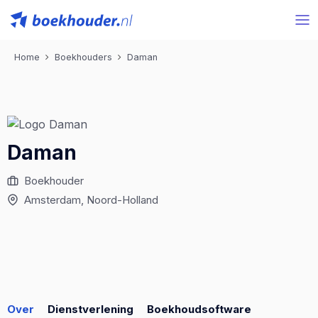
Home
Boekhouders
Daman
Daman
Boekhouder
Amsterdam
, Noord-Holland
Over
Dienstverlening
Boekhoudsoftware