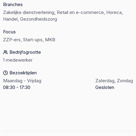
Branches
Zakelijke dienstverlening, Retail en e-commerce, Horeca,
Handel, Gezondheidszorg
Focus
ZZP-ers, Start-ups, MKB
Bedrijfsgrootte
1 medewerker
Bezoektijden
Maandag - Vrijdag
Zaterdag, Zondag
08:30 - 17:30
Gesloten