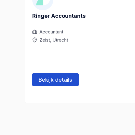
Ringer Accountants
Accountant
Zeist, Utrecht
Bekijk details