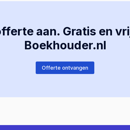
ferte aan. Gratis en vri
Boekhouder.nl
Offerte ontvangen