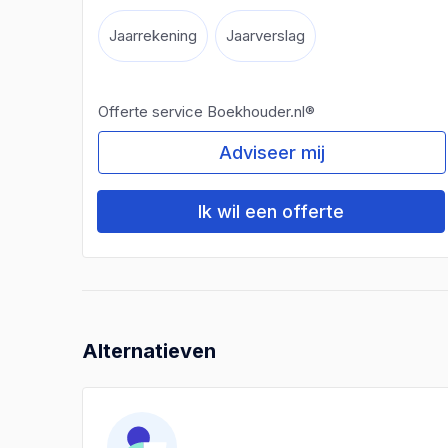
Jaarrekening
Jaarverslag
Offerte service Boekhouder.nl®
Adviseer mij
Ik wil een offerte
Alternatieven