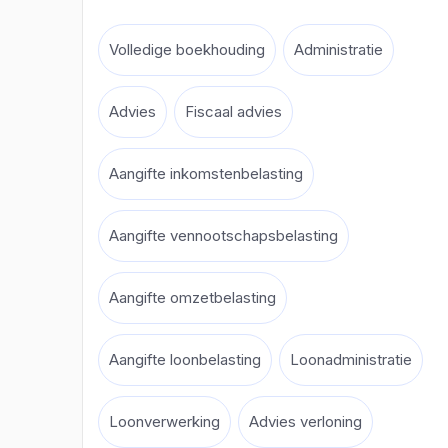
Volledige boekhouding
Administratie
Advies
Fiscaal advies
Aangifte inkomstenbelasting
Aangifte vennootschapsbelasting
Aangifte omzetbelasting
Aangifte loonbelasting
Loonadministratie
Loonverwerking
Advies verloning