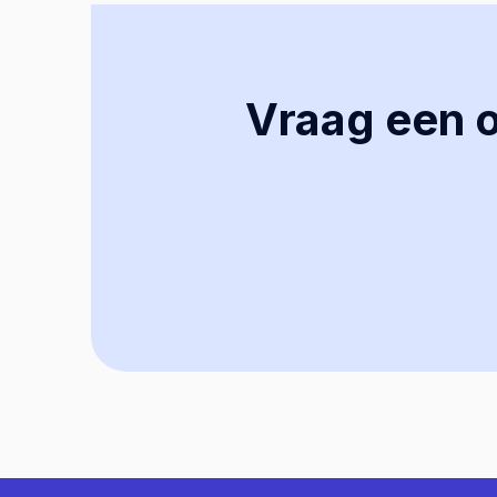
Vraag een of