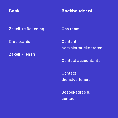
Bank
Boekhouder.nl
Zakelijke Rekening
Ons team
Creditcards
Contant
administratiekantoren
Zakelijk lenen
Contact accountants
Contact
dienstverleners
Bezoekadres &
contact