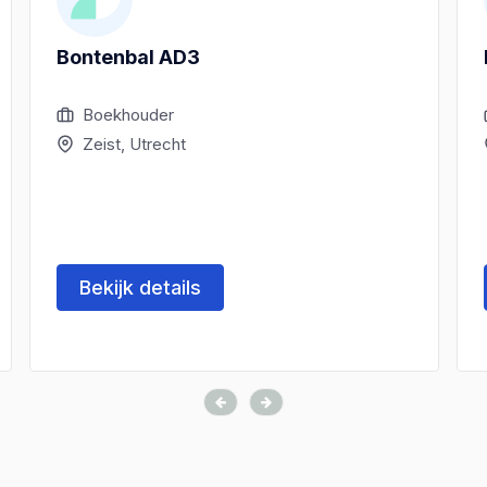
Bontenbal AD3
Boekhouder
Zeist, Utrecht
Bekijk details