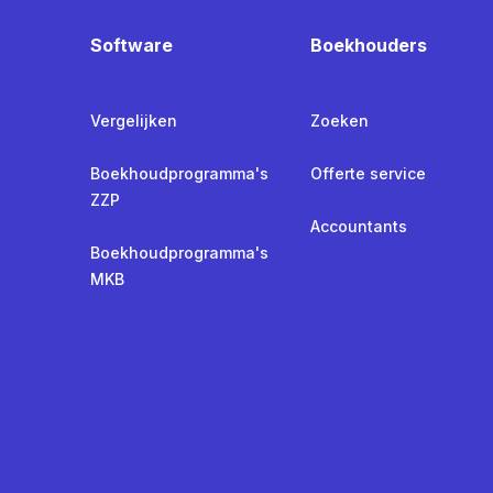
Software
Boekhouders
Vergelijken
Zoeken
Boekhoudprogramma's
Offerte service
ZZP
Accountants
Boekhoudprogramma's
MKB