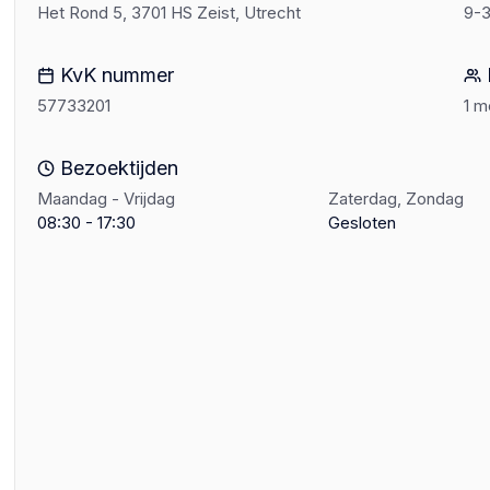
Het Rond 5, 3701 HS Zeist, Utrecht
9-3
KvK nummer
57733201
1 
Bezoektijden
Maandag - Vrijdag
Zaterdag, Zondag
08:30 - 17:30
Gesloten