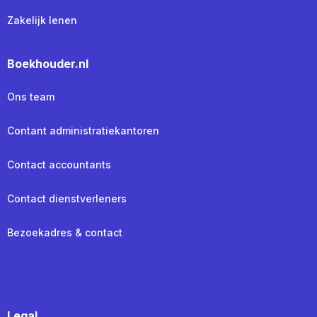
Zakelijk lenen
Boekhouder.nl
Ons team
Contant administratiekantoren
Contact accountants
Contact dienstverleners
Bezoekadres & contact
Legal