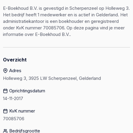
E-Boekhoud B.V. is gevestigd in Scherpenzeel op Holleweg 3.
Het bedrijf heeft 1 medewerker en is actief in Gelderland. Het
administratiekantoor is een boekhouder en geregistreerd
onder KvK nummer 70085706. Op deze pagina vind je meer
informatie over E-Boekhoud B.V..
Overzicht
Adres
Holleweg 3, 3925 LW Scherpenzeel, Gelderland
Oprichtingsdatum
14-11-2017
KvK nummer
70085706
Bedrijfsgrootte