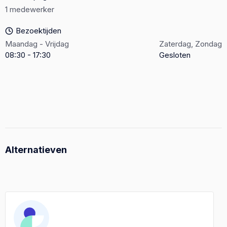
1 medewerker
Bezoektijden
Maandag - Vrijdag
Zaterdag, Zondag
08:30 - 17:30
Gesloten
Alternatieven