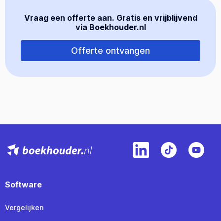
Vraag een offerte aan. Gratis en vrijblijvend
via Boekhouder.nl
Offerte ontvangen
Software
Vergelijken