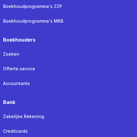
Boekhoudprogramma's ZZP
Boekhoudprogramma's MKB
Boekhouders
Zoeken
Offerte service
Accountants
Bank
Zakelijke Rekening
Creditcards