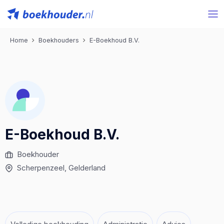
Home
Boekhouders
E-Boekhoud B.V.
E-Boekhoud B.V.
Boekhouder
Scherpenzeel
, Gelderland