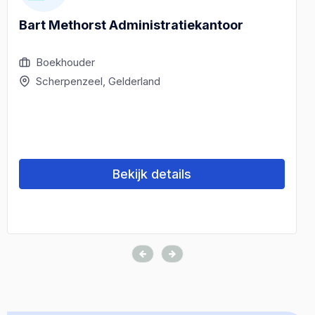
Bart Methorst Administratiekantoor
Boekhouder
Scherpenzeel, Gelderland
Bekijk details