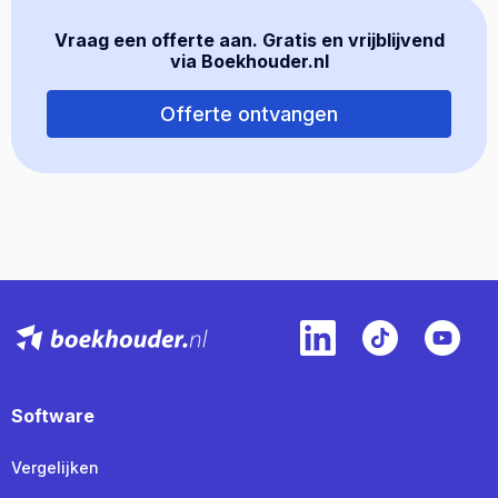
Vraag een offerte aan. Gratis en vrijblijvend
via Boekhouder.nl
Offerte ontvangen
Software
Vergelijken