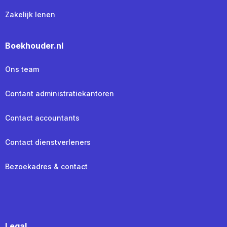
Zakelijk lenen
Boekhouder.nl
Ons team
Contant administratiekantoren
Contact accountants
Contact dienstverleners
Bezoekadres & contact
Legal