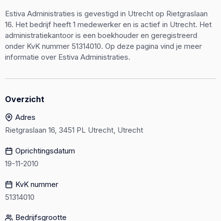
Estiva Administraties is gevestigd in Utrecht op Rietgraslaan
16. Het bedrijf heeft 1 medewerker en is actief in Utrecht. Het
administratiekantoor is een boekhouder en geregistreerd
onder KvK nummer 51314010. Op deze pagina vind je meer
informatie over Estiva Administraties.
Overzicht
Adres
Rietgraslaan 16, 3451 PL Utrecht, Utrecht
Oprichtingsdatum
19-11-2010
KvK nummer
51314010
Bedrijfsgrootte