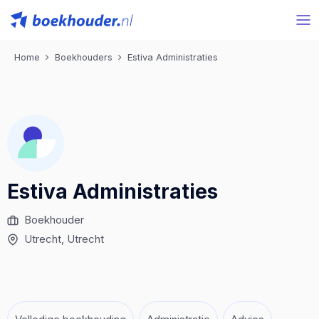
Home
Boekhouders
Estiva Administraties
Estiva Administraties
Boekhouder
Utrecht
, Utrecht