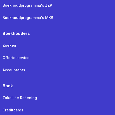
Boekhoudprogramma's ZZP
Boekhoudprogramma's MKB
Boekhouders
Zoeken
Offerte service
Accountants
Bank
Zakelijke Rekening
Creditcards