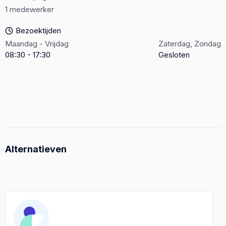
1 medewerker
Bezoektijden
Maandag - Vrijdag
Zaterdag, Zondag
08:30 - 17:30
Gesloten
Alternatieven