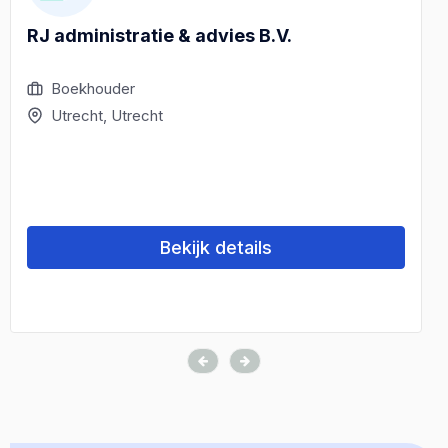
RJ administratie & advies B.V.
Boekhouder
Utrecht, Utrecht
Bekijk details