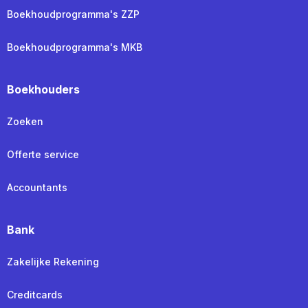
Boekhoudprogramma's ZZP
Boekhoudprogramma's MKB
Boekhouders
Zoeken
Offerte service
Accountants
Bank
Zakelijke Rekening
Creditcards