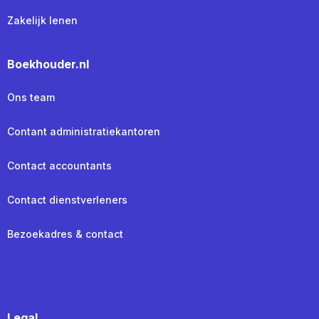
Zakelijk lenen
Boekhouder.nl
Ons team
Contant administratiekantoren
Contact accountants
Contact dienstverleners
Bezoekadres & contact
Legal