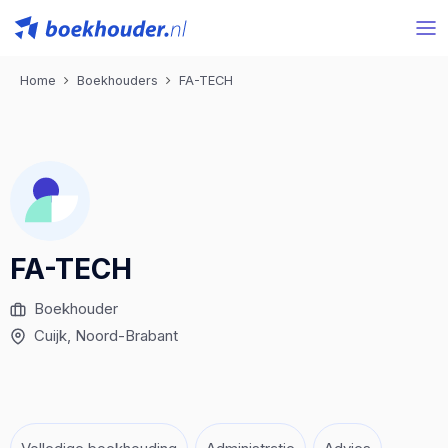
Home
Boekhouders
FA-TECH
FA-TECH
Boekhouder
Cuijk
, Noord-Brabant