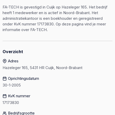
FA-TECH is gevestigd in Cuijk op Hazeleger 165. Het bedrijf
heeft 1 medewerker en is actief in Noord-Brabant. Het
administratiekantoor is een boekhouder en geregistreerd
onder KvK nummer 17173830. Op deze pagina vind je meer
informatie over FA-TECH.
Overzicht
Adres
Hazeleger 165, 5431 HR Cuijk, Noord-Brabant
Oprichtingsdatum
30-1-2005
KvK nummer
17173830
Bedrijfsgrootte