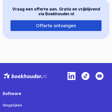
Vraag een offerte aan. Gratis en vrijblijvend
via Boekhouder.nl
Offerte ontvangen
Software
Vergelijken