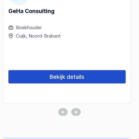
GeHa Consulting
Boekhouder
Cuijk, Noord-Brabant
Bekijk details