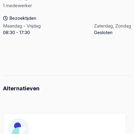
1 medewerker
Bezoektijden
Maandag - Vrijdag
Zaterdag, Zondag
08:30 - 17:30
Gesloten
Alternatieven