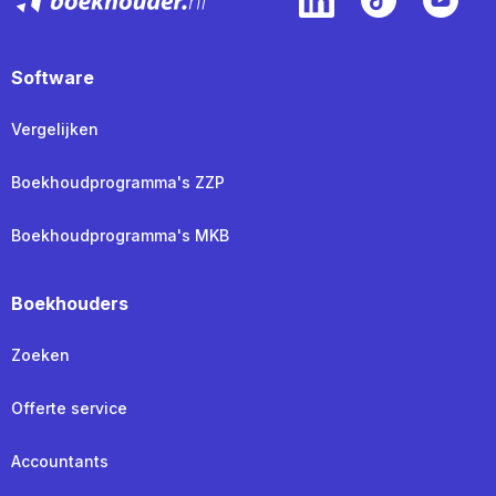
Software
Vergelijken
Boekhoudprogramma's ZZP
Boekhoudprogramma's MKB
Boekhouders
Zoeken
Offerte service
Accountants