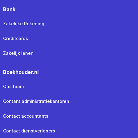
Bank
Zakelijke Rekening
Creditcards
Zakelijk lenen
Boekhouder.nl
Ons team
Contant administratiekantoren
Contact accountants
Contact dienstverleners