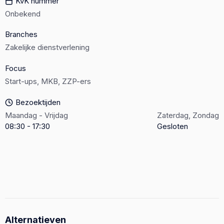
KvK nummer
Onbekend
Branches
Zakelijke dienstverlening
Focus
Start-ups, MKB, ZZP-ers
Bezoektijden
Maandag - Vrijdag
Zaterdag, Zondag
08:30 - 17:30
Gesloten
Alternatieven