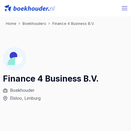
Home
Boekhouders
Finance 4 Business B.V.
Finance 4 Business B.V.
Boekhouder
Elsloo
, Limburg