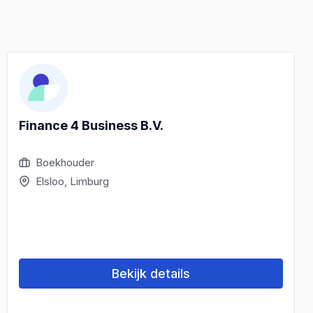
Finance 4 Business B.V.
Boekhouder
Elsloo, Limburg
Bekijk details