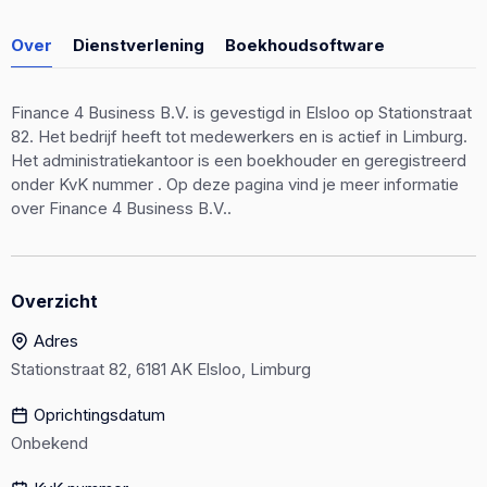
Over
Dienstverlening
Boekhoudsoftware
Finance 4 Business B.V. is gevestigd in Elsloo op Stationstraat
82. Het bedrijf heeft tot medewerkers en is actief in Limburg.
Het administratiekantoor is een boekhouder en geregistreerd
onder KvK nummer . Op deze pagina vind je meer informatie
over Finance 4 Business B.V..
Overzicht
Adres
Stationstraat 82, 6181 AK Elsloo, Limburg
Oprichtingsdatum
Onbekend