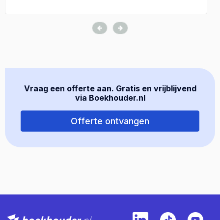
Vraag een offerte aan. Gratis en vrijblijvend
via Boekhouder.nl
Offerte ontvangen