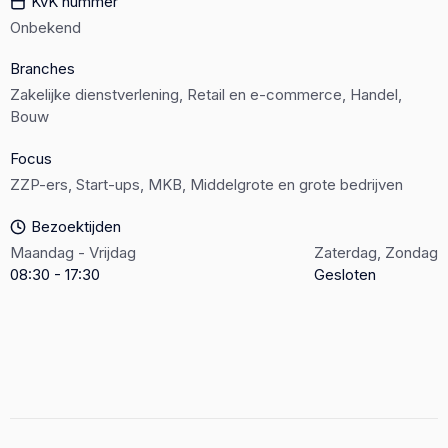
KvK nummer
Onbekend
Branches
Zakelijke dienstverlening, Retail en e-commerce, Handel,
Bouw
Focus
ZZP-ers, Start-ups, MKB, Middelgrote en grote bedrijven
Bezoektijden
Maandag - Vrijdag
Zaterdag, Zondag
08:30 - 17:30
Gesloten