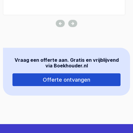
Vraag een offerte aan. Gratis en vrijblijvend
via Boekhouder.nl
Offerte ontvangen