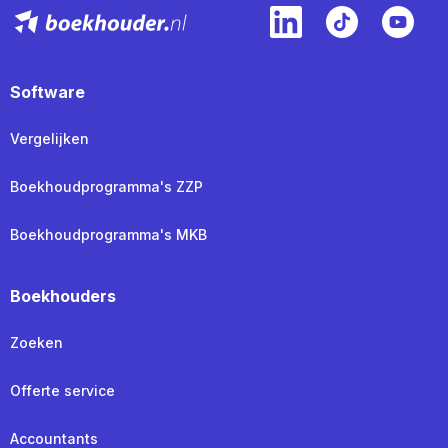
Software
Vergelijken
Boekhoudprogramma's ZZP
Boekhoudprogramma's MKB
Boekhouders
Zoeken
Offerte service
Accountants