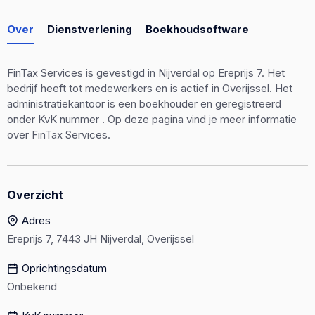
Over
Dienstverlening
Boekhoudsoftware
FinTax Services is gevestigd in Nijverdal op Ereprijs 7. Het
bedrijf heeft tot medewerkers en is actief in Overijssel. Het
administratiekantoor is een boekhouder en geregistreerd
onder KvK nummer . Op deze pagina vind je meer informatie
over FinTax Services.
Overzicht
Adres
Ereprijs 7, 7443 JH Nijverdal, Overijssel
Oprichtingsdatum
Onbekend