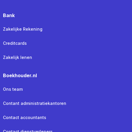
Bank
Zakelijke Rekening
Creditcards
Zakelijk lenen
Boekhouder.nl
Ons team
Contant administratiekantoren
Contact accountants
Contact dienstverleners