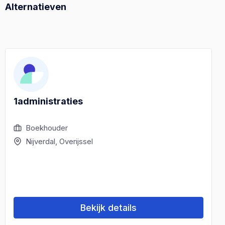
Alternatieven
1administraties
Boekhouder
Nijverdal, Overijssel
Bekijk details