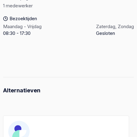
1 medewerker
Bezoektijden
Maandag - Vrijdag
Zaterdag, Zondag
08:30 - 17:30
Gesloten
Alternatieven