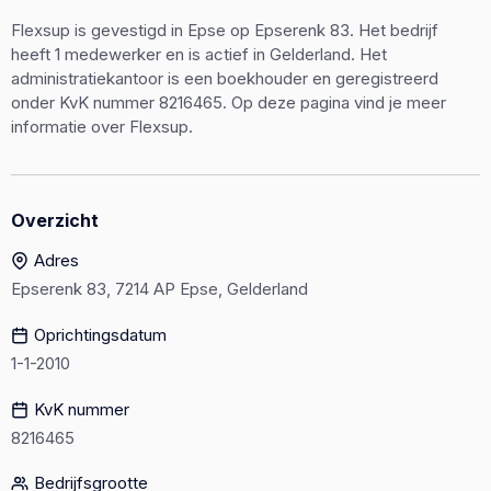
Flexsup is gevestigd in Epse op Epserenk 83. Het bedrijf
heeft 1 medewerker en is actief in Gelderland. Het
administratiekantoor is een boekhouder en geregistreerd
onder KvK nummer 8216465. Op deze pagina vind je meer
informatie over Flexsup.
Overzicht
Adres
Epserenk 83, 7214 AP Epse, Gelderland
Oprichtingsdatum
1-1-2010
KvK nummer
8216465
Bedrijfsgrootte