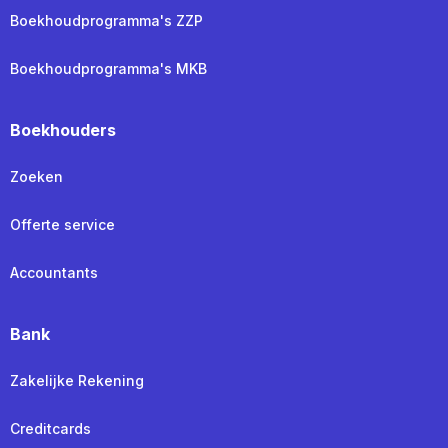
Boekhoudprogramma's ZZP
Boekhoudprogramma's MKB
Boekhouders
Zoeken
Offerte service
Accountants
Bank
Zakelijke Rekening
Creditcards