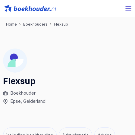
Home
Boekhouders
Flexsup
Flexsup
Boekhouder
Epse
, Gelderland