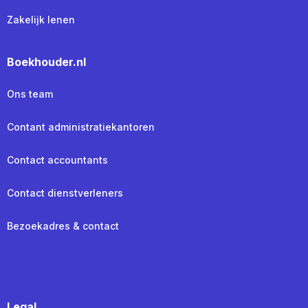
Zakelijk lenen
Boekhouder.nl
Ons team
Contant administratiekantoren
Contact accountants
Contact dienstverleners
Bezoekadres & contact
Legal