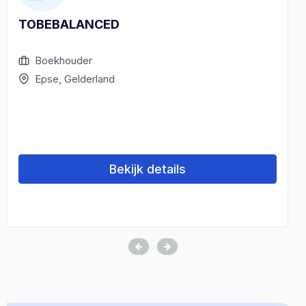
TOBEBALANCED
Boekhouder
Epse, Gelderland
Bekijk details