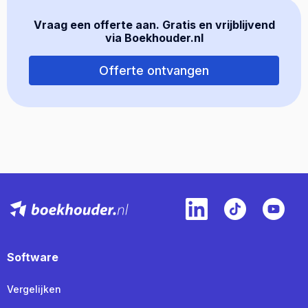
Vraag een offerte aan. Gratis en vrijblijvend
via Boekhouder.nl
Offerte ontvangen
Software
Vergelijken