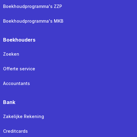
Boekhoudprogramma's ZZP
Boekhoudprogramma's MKB
Boekhouders
Zoeken
Offerte service
Accountants
Bank
Zakelijke Rekening
Creditcards