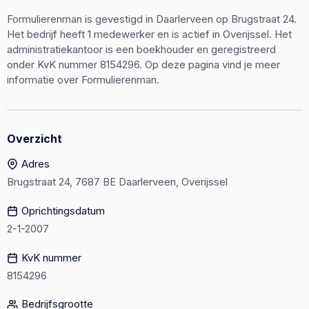
Formulierenman is gevestigd in Daarlerveen op Brugstraat 24.
Het bedrijf heeft 1 medewerker en is actief in Overijssel. Het
administratiekantoor is een boekhouder en geregistreerd
onder KvK nummer 8154296. Op deze pagina vind je meer
informatie over Formulierenman.
Overzicht
Adres
Brugstraat 24, 7687 BE Daarlerveen, Overijssel
Oprichtingsdatum
2-1-2007
KvK nummer
8154296
Bedrijfsgrootte