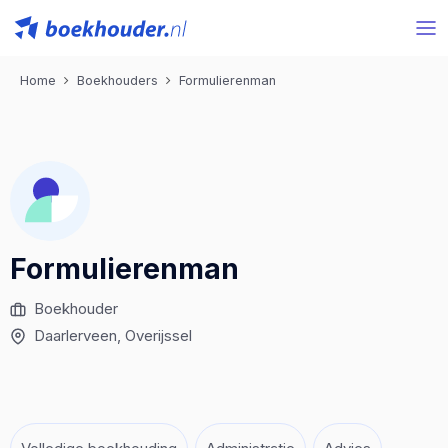
Home
Boekhouders
Formulierenman
Formulierenman
Boekhouder
Daarlerveen
, Overijssel