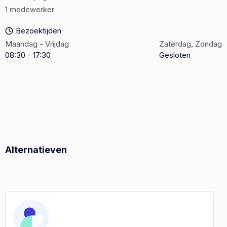
1 medewerker
Bezoektijden
Maandag - Vrijdag
Zaterdag, Zondag
08:30 - 17:30
Gesloten
Alternatieven