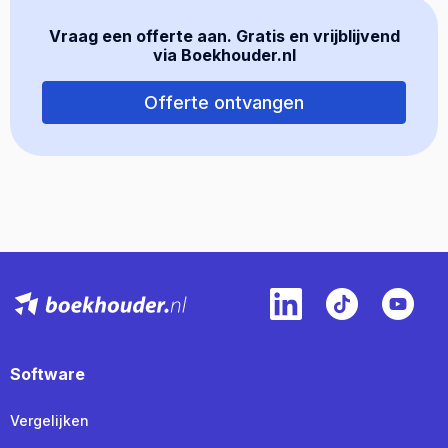
Vraag een offerte aan. Gratis en vrijblijvend
via Boekhouder.nl
Offerte ontvangen
Software
Vergelijken