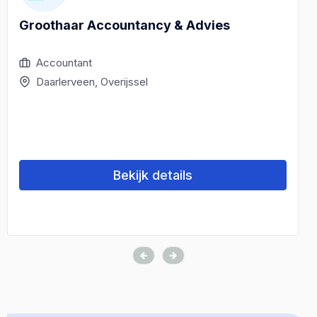
Groothaar Accountancy & Advies
Accountant
Daarlerveen, Overijssel
Bekijk details