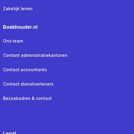
Zakelijk lenen
Boekhouder.nl
Ons team
Contant administratiekantoren
Contact accountants
Contact dienstverleners
Bezoekadres & contact
Legal