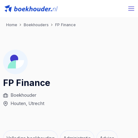
Home
Boekhouders
FP Finance
FP Finance
Boekhouder
Houten
, Utrecht