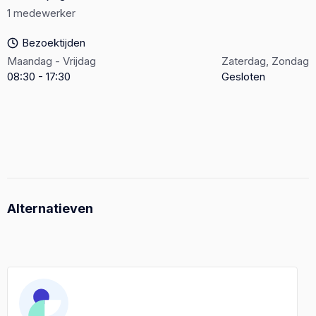
1 medewerker
Bezoektijden
Maandag - Vrijdag
Zaterdag, Zondag
08:30 - 17:30
Gesloten
Alternatieven