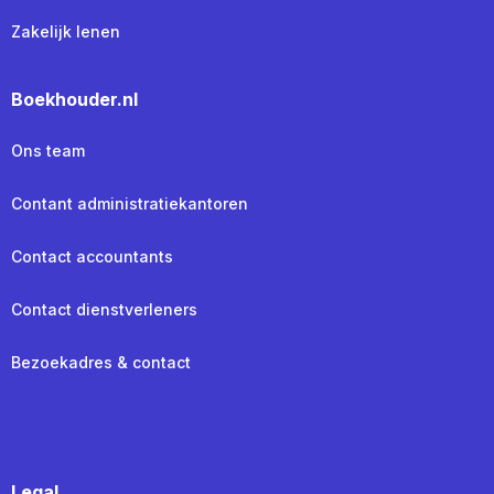
Zakelijk lenen
Boekhouder.nl
Ons team
Contant administratiekantoren
Contact accountants
Contact dienstverleners
Bezoekadres & contact
Legal