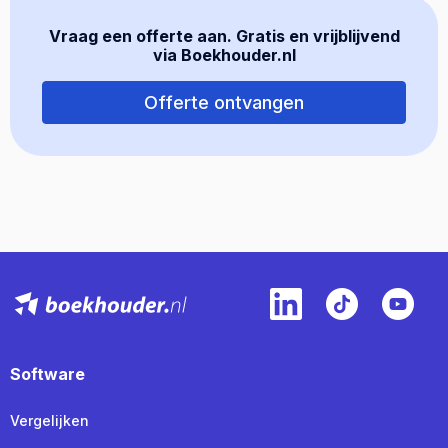
Vraag een offerte aan. Gratis en vrijblijvend
via Boekhouder.nl
Offerte ontvangen
Software
Vergelijken