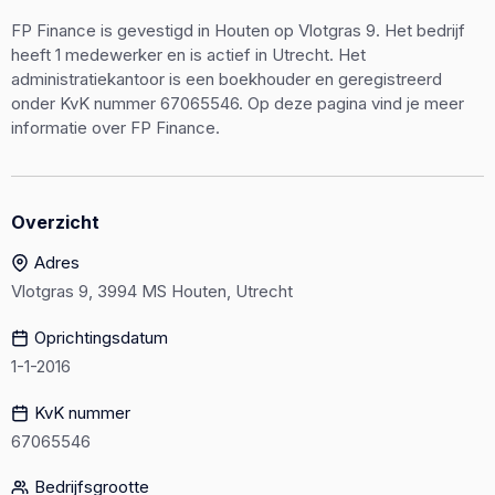
FP Finance is gevestigd in Houten op Vlotgras 9. Het bedrijf
heeft 1 medewerker en is actief in Utrecht. Het
administratiekantoor is een boekhouder en geregistreerd
onder KvK nummer 67065546. Op deze pagina vind je meer
informatie over FP Finance.
Overzicht
Adres
Vlotgras 9, 3994 MS Houten, Utrecht
Oprichtingsdatum
1-1-2016
KvK nummer
67065546
Bedrijfsgrootte