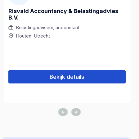
Risvald Accountancy & Belastingadvies
B.V.
Belastingadviseur, accountant
Houten, Utrecht
Bekijk details