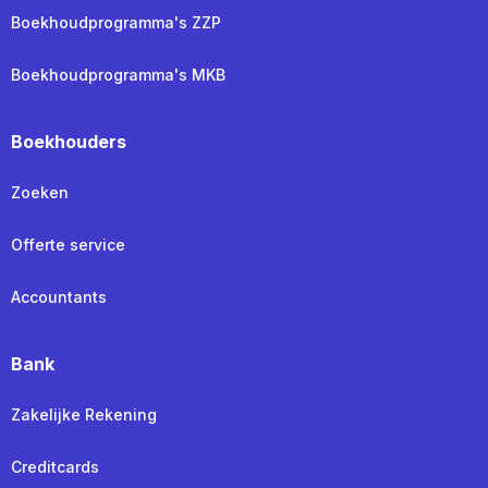
Boekhoudprogramma's ZZP
Boekhoudprogramma's MKB
Boekhouders
Zoeken
Offerte service
Accountants
Bank
Zakelijke Rekening
Creditcards