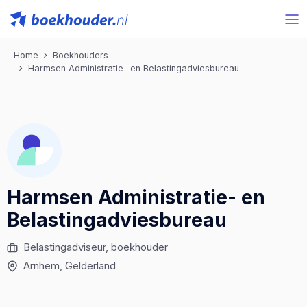
Home
Boekhouders
Harmsen Administratie- en Belastingadviesbureau
Harmsen Administratie- en
Belastingadviesbureau
Belastingadviseur, boekhouder
Arnhem, Gelderland