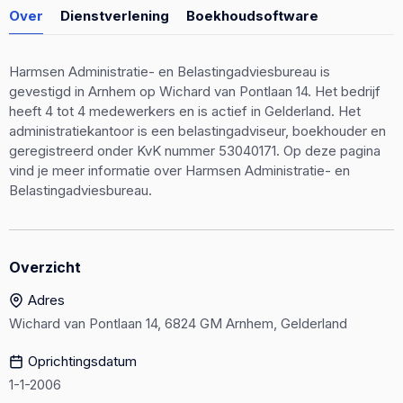
Over
Dienstverlening
Boekhoudsoftware
Harmsen Administratie- en Belastingadviesbureau is
gevestigd in Arnhem op Wichard van Pontlaan 14. Het bedrijf
heeft 4 tot 4 medewerkers en is actief in Gelderland. Het
administratiekantoor is een belastingadviseur, boekhouder en
geregistreerd onder KvK nummer 53040171. Op deze pagina
vind je meer informatie over Harmsen Administratie- en
Belastingadviesbureau.
Overzicht
Adres
Wichard van Pontlaan 14, 6824 GM Arnhem, Gelderland
Oprichtingsdatum
1-1-2006