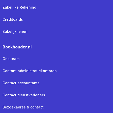
Zakelijke Rekening
Creditcards
Zakelijk lenen
Boekhouder.nl
Ons team
Contant administratiekantoren
Contact accountants
Contact dienstverleners
Bezoekadres & contact