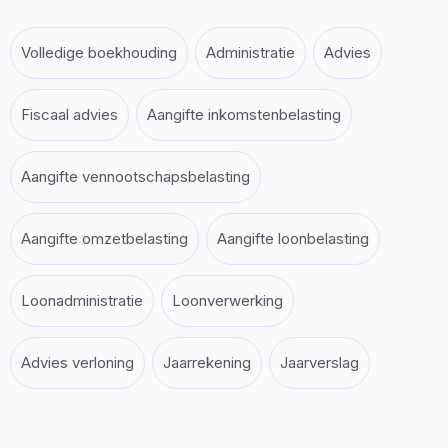
Volledige boekhouding
Administratie
Advies
Fiscaal advies
Aangifte inkomstenbelasting
Aangifte vennootschapsbelasting
Aangifte omzetbelasting
Aangifte loonbelasting
Loonadministratie
Loonverwerking
Advies verloning
Jaarrekening
Jaarverslag