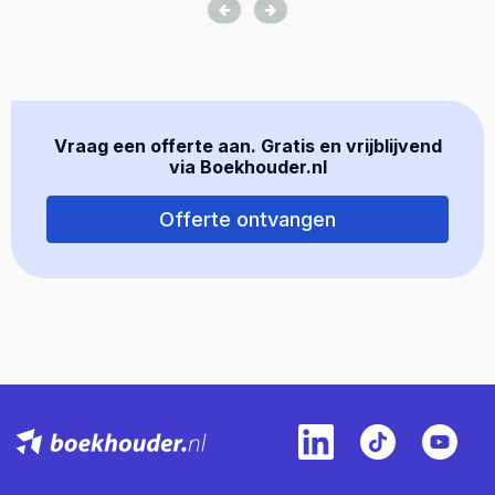
Vraag een offerte aan. Gratis en vrijblijvend
via Boekhouder.nl
Offerte ontvangen