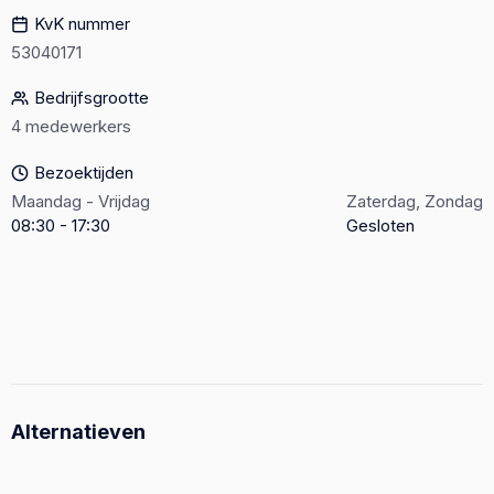
KvK nummer
53040171
Bedrijfsgrootte
4 medewerkers
Bezoektijden
Maandag - Vrijdag
Zaterdag, Zondag
08:30 - 17:30
Gesloten
Alternatieven