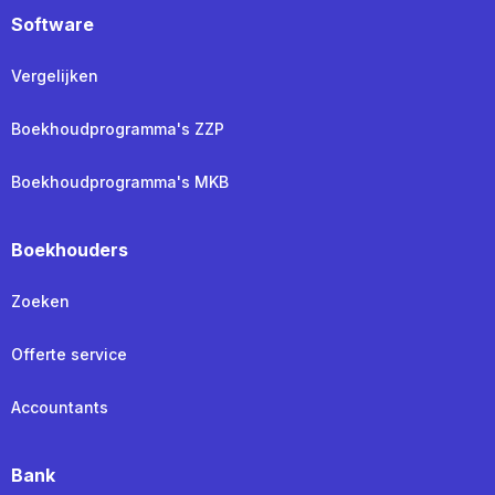
Software
Vergelijken
Boekhoudprogramma's ZZP
Boekhoudprogramma's MKB
Boekhouders
Zoeken
Offerte service
Accountants
Bank