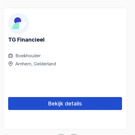
TG Financieel
Boekhouder
Arnhem, Gelderland
Bekijk details