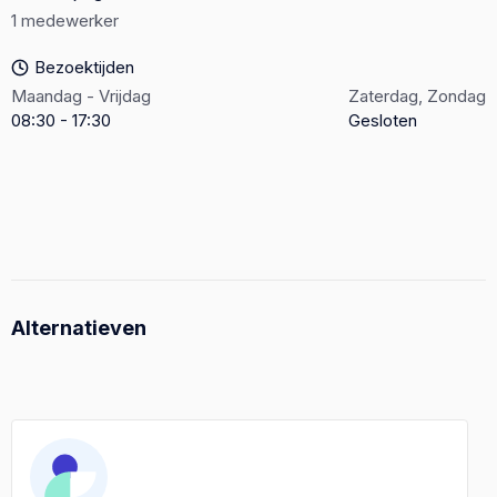
1 medewerker
Bezoektijden
Maandag - Vrijdag
Zaterdag, Zondag
08:30 - 17:30
Gesloten
Alternatieven