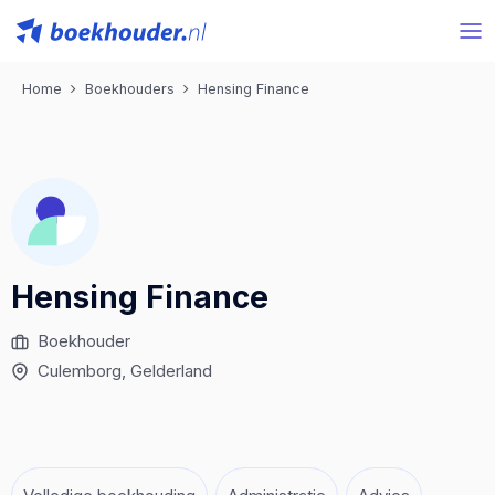
Home
Boekhouders
Hensing Finance
Hensing Finance
Boekhouder
Culemborg
, Gelderland