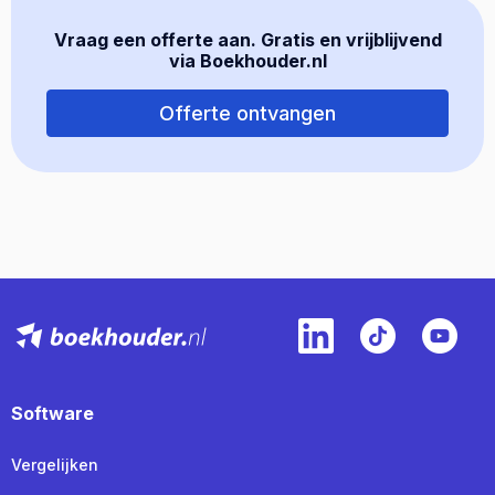
Vraag een offerte aan. Gratis en vrijblijvend
via Boekhouder.nl
Offerte ontvangen
Software
Vergelijken