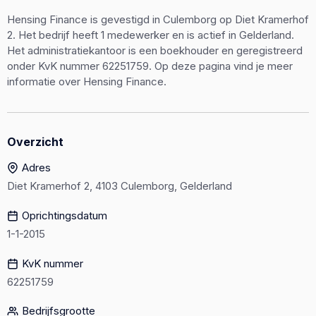
Hensing Finance is gevestigd in Culemborg op Diet Kramerhof
2. Het bedrijf heeft 1 medewerker en is actief in Gelderland.
Het administratiekantoor is een boekhouder en geregistreerd
onder KvK nummer 62251759. Op deze pagina vind je meer
informatie over Hensing Finance.
Overzicht
Adres
Diet Kramerhof 2, 4103 Culemborg, Gelderland
Oprichtingsdatum
1-1-2015
KvK nummer
62251759
Bedrijfsgrootte