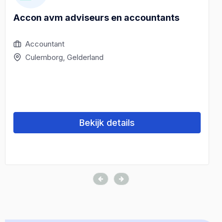
Accon avm adviseurs en accountants
Accountant
Culemborg, Gelderland
Bekijk details