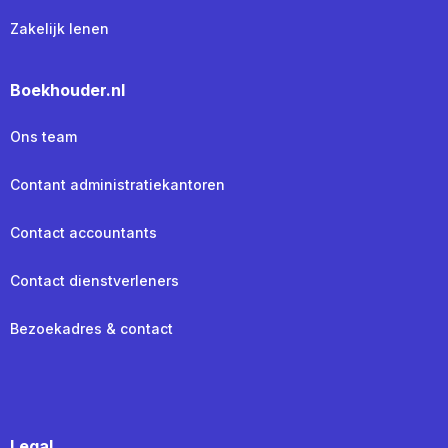
Zakelijk lenen
Boekhouder.nl
Ons team
Contant administratiekantoren
Contact accountants
Contact dienstverleners
Bezoekadres & contact
Legal