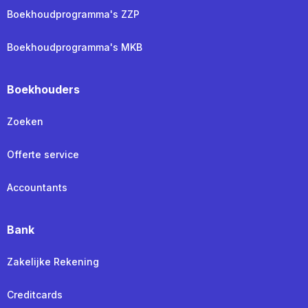
Boekhoudprogramma's ZZP
Boekhoudprogramma's MKB
Boekhouders
Zoeken
Offerte service
Accountants
Bank
Zakelijke Rekening
Creditcards