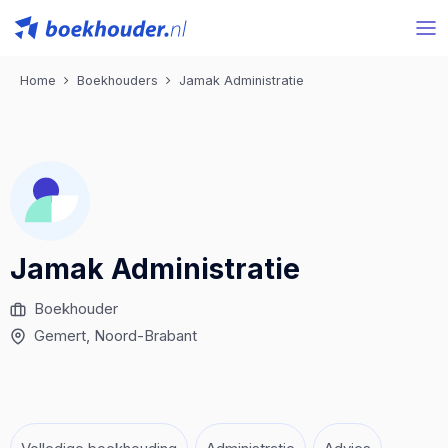
Home
Boekhouders
Jamak Administratie
Jamak Administratie
Boekhouder
Gemert
, Noord-Brabant