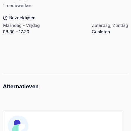
1 medewerker
Bezoektijden
Maandag - Vrijdag
Zaterdag, Zondag
08:30 - 17:30
Gesloten
Alternatieven