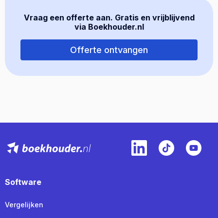
Vraag een offerte aan. Gratis en vrijblijvend
via Boekhouder.nl
Offerte ontvangen
Software
Vergelijken