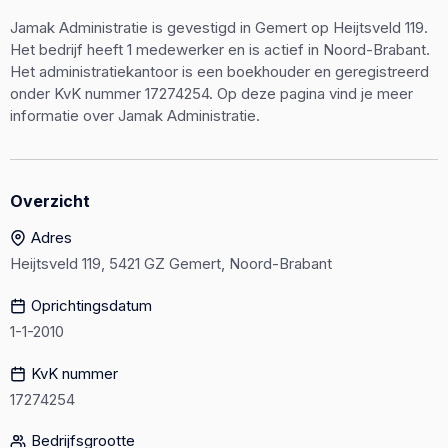
Jamak Administratie is gevestigd in Gemert op Heijtsveld 119.
Het bedrijf heeft 1 medewerker en is actief in Noord-Brabant.
Het administratiekantoor is een boekhouder en geregistreerd
onder KvK nummer 17274254. Op deze pagina vind je meer
informatie over Jamak Administratie.
Overzicht
Adres
Heijtsveld 119, 5421 GZ Gemert, Noord-Brabant
Oprichtingsdatum
1-1-2010
KvK nummer
17274254
Bedrijfsgrootte