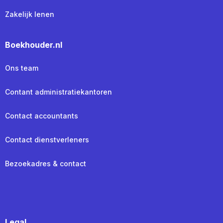
Zakelijk lenen
Boekhouder.nl
Ons team
Contant administratiekantoren
Contact accountants
Contact dienstverleners
Bezoekadres & contact
Legal