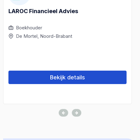
LAROC Financieel Advies
Boekhouder
De Mortel, Noord-Brabant
Bekijk details