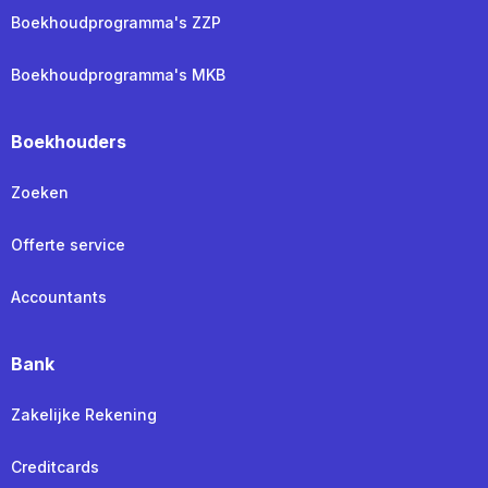
Boekhoudprogramma's ZZP
Boekhoudprogramma's MKB
Boekhouders
Zoeken
Offerte service
Accountants
Bank
Zakelijke Rekening
Creditcards