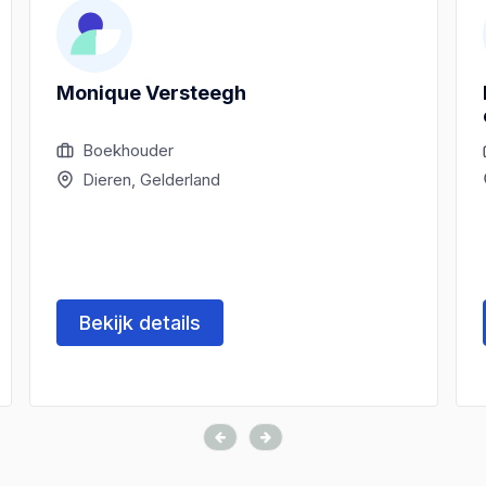
Monique Versteegh
Boekhouder
Dieren, Gelderland
Bekijk details