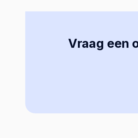
Vraag een of