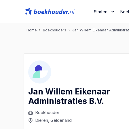
Starten
Boe
Home
Boekhouders
Jan Willem Eikenaar Administrat
Jan Willem Eikenaar
Administraties B.V.
Boekhouder
Dieren
, Gelderland