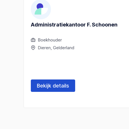
Administratiekantoor F. Schoonen
Boekhouder
Dieren, Gelderland
Bekijk details