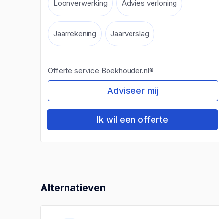
Loonverwerking
Advies verloning
Jaarrekening
Jaarverslag
Offerte service Boekhouder.nl®
Adviseer mij
Ik wil een offerte
Alternatieven