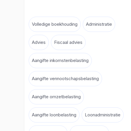
Volledige boekhouding
Administratie
Advies
Fiscaal advies
Aangifte inkomstenbelasting
Aangifte vennootschapsbelasting
Aangifte omzetbelasting
Aangifte loonbelasting
Loonadministratie