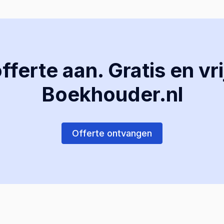
ferte aan. Gratis en vri
Boekhouder.nl
Offerte ontvangen