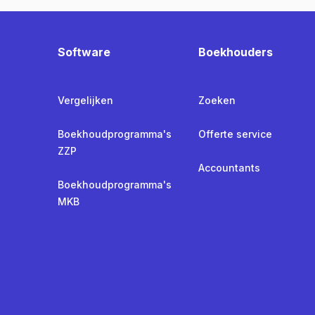
Software
Boekhouders
Vergelijken
Zoeken
Boekhoudprogramma's
Offerte service
ZZP
Accountants
Boekhoudprogramma's
MKB