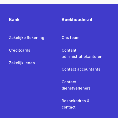
Bank
Boekhouder.nl
Zakelijke Rekening
Ons team
Creditcards
Contant
administratiekantoren
Zakelijk lenen
Contact accountants
Contact
dienstverleners
Bezoekadres &
contact