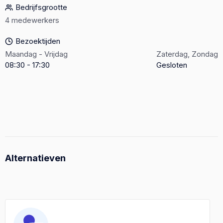
Bedrijfsgrootte
4 medewerkers
Bezoektijden
Maandag - Vrijdag
Zaterdag, Zondag
08:30 - 17:30
Gesloten
Alternatieven