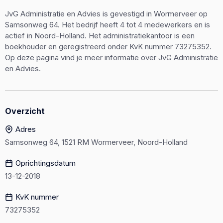
JvG Administratie en Advies is gevestigd in Wormerveer op
Samsonweg 64. Het bedrijf heeft 4 tot 4 medewerkers en is
actief in Noord-Holland. Het administratiekantoor is een
boekhouder en geregistreerd onder KvK nummer 73275352.
Op deze pagina vind je meer informatie over JvG Administratie
en Advies.
Overzicht
Adres
Samsonweg 64, 1521 RM Wormerveer, Noord-Holland
Oprichtingsdatum
13-12-2018
KvK nummer
73275352