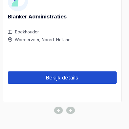
Blanker Administraties
Boekhouder
Wormerveer, Noord-Holland
Bekijk details