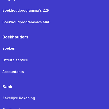
Boekhoudprogramma's ZZP
Boekhoudprogramma's MKB
Boekhouders
Zoeken
Offerte service
Accountants
Bank
Zakelijke Rekening