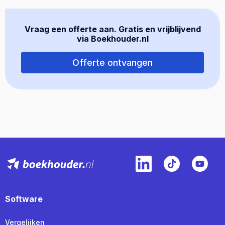
Vraag een offerte aan. Gratis en vrijblijvend
via Boekhouder.nl
Offerte ontvangen
Software
Vergelijken