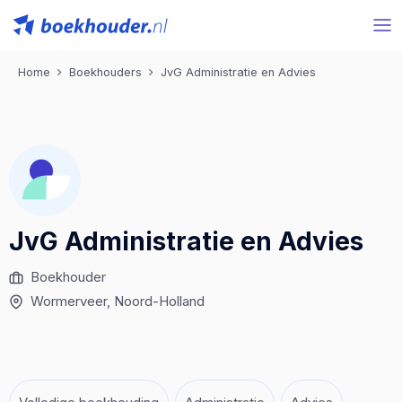
Home
Boekhouders
JvG Administratie en Advies
JvG Administratie en Advies
Boekhouder
Wormerveer
, Noord-Holland