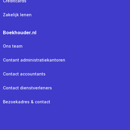
Creditcards
Zakelijk lenen
Boekhouder.nl
Ons team
Contant administratiekantoren
Contact accountants
Contact dienstverleners
Bezoekadres & contact