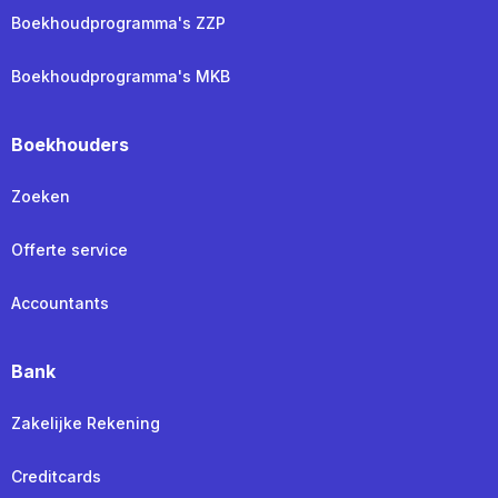
Boekhoudprogramma's ZZP
Boekhoudprogramma's MKB
Boekhouders
Zoeken
Offerte service
Accountants
Bank
Zakelijke Rekening
Creditcards