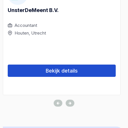
UnsterDeMeent B.V.
Accountant
Houten, Utrecht
Bekijk details