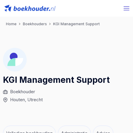
Home
Boekhouders
KGI Management Support
KGI Management Support
Boekhouder
Houten
, Utrecht