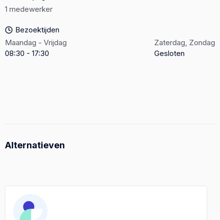
1 medewerker
Bezoektijden
Maandag - Vrijdag
Zaterdag, Zondag
08:30 - 17:30
Gesloten
Alternatieven