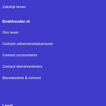
Zakelijk lenen
Boekhouder.nl
Ons team
Contant administratiekantoren
Contact accountants
Contact dienstverleners
Bezoekadres & contact
Legal