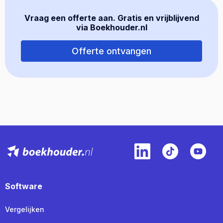
Vraag een offerte aan. Gratis en vrijblijvend
via Boekhouder.nl
Offerte ontvangen
Software
Vergelijken