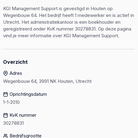
KGI Management Support is gevestigd in Houten op
Wegenbouw 64. Het bedrijf heeft 1 medewerker en is actief in
Utrecht. Het administratiekantoor is een boekhouder en
geregistreerd onder KvK nummer 30278831. Op deze pagina
vind je meer informatie over KGI Management Support.
Overzicht
Adres
Wegenbouw 64, 3991 NK Houten, Utrecht
Oprichtingsdatum
1-1-2010
KvK nummer
30278831
Bedrijfsgrootte