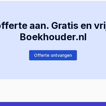
ferte aan. Gratis en vri
Boekhouder.nl
Offerte ontvangen