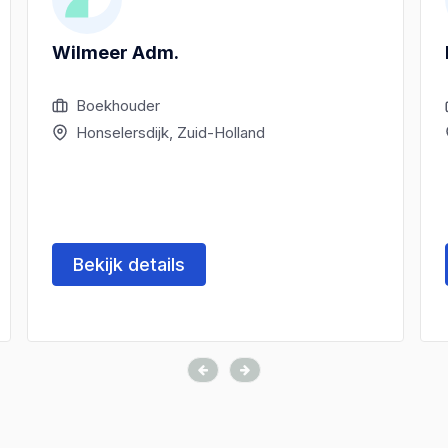
Wilmeer Adm.
Boekhouder
Honselersdijk, Zuid-Holland
Bekijk details