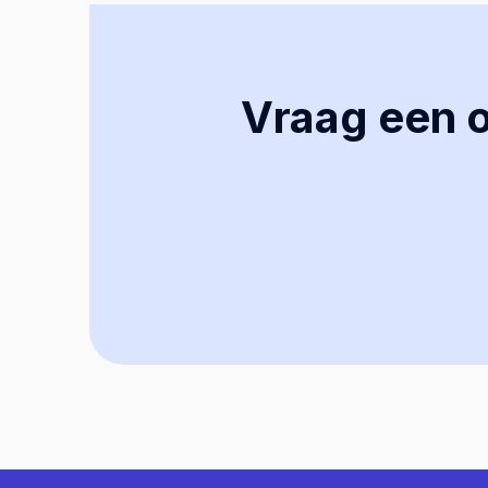
Vraag een of