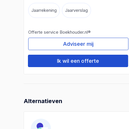
Jaarrekening
Jaarverslag
Offerte service Boekhouder.nl®
Adviseer mij
Ik wil een offerte
Alternatieven