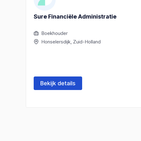
Sure Financiële Administratie
Boekhouder
Honselersdijk, Zuid-Holland
Bekijk details