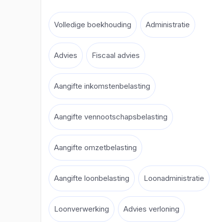
Volledige boekhouding
Administratie
Advies
Fiscaal advies
Aangifte inkomstenbelasting
Aangifte vennootschapsbelasting
Aangifte omzetbelasting
Aangifte loonbelasting
Loonadministratie
Loonverwerking
Advies verloning