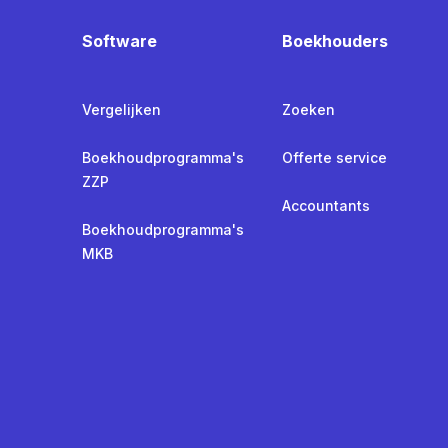
Software
Boekhouders
Vergelijken
Zoeken
Boekhoudprogramma's
Offerte service
ZZP
Accountants
Boekhoudprogramma's
MKB