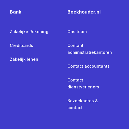
Bank
Boekhouder.nl
Zakelijke Rekening
Ons team
Creditcards
Contant
administratiekantoren
Zakelijk lenen
Contact accountants
Contact
dienstverleners
Bezoekadres &
contact