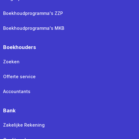
Boekhoudprogramma's ZZP
Boekhoudprogramma's MKB
Boekhouders
Zoeken
Offerte service
Accountants
Bank
Zakelijke Rekening