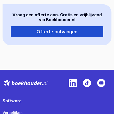
Vraag een offerte aan. Gratis en vrijblijvend
via Boekhouder.nl
Offerte ontvangen
Software
Vergelijken