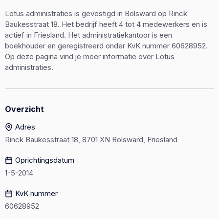
Lotus administraties is gevestigd in Bolsward op Rinck
Baukesstraat 18. Het bedrijf heeft 4 tot 4 medewerkers en is
actief in Friesland. Het administratiekantoor is een
boekhouder en geregistreerd onder KvK nummer 60628952.
Op deze pagina vind je meer informatie over Lotus
administraties.
Overzicht
Adres
Rinck Baukesstraat 18, 8701 XN Bolsward, Friesland
Oprichtingsdatum
1-5-2014
KvK nummer
60628952