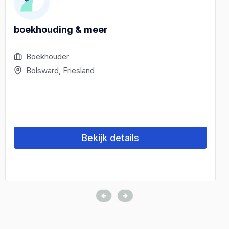
boekhouding & meer
Boekhouder
Bolsward, Friesland
Bekijk details