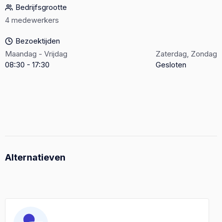
Bedrijfsgrootte
4 medewerkers
Bezoektijden
Maandag - Vrijdag
Zaterdag, Zondag
08:30 - 17:30
Gesloten
Alternatieven