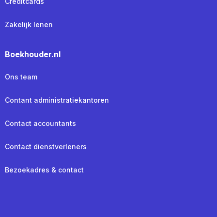
Creditcards
Zakelijk lenen
Boekhouder.nl
Ons team
Contant administratiekantoren
Contact accountants
Contact dienstverleners
Bezoekadres & contact