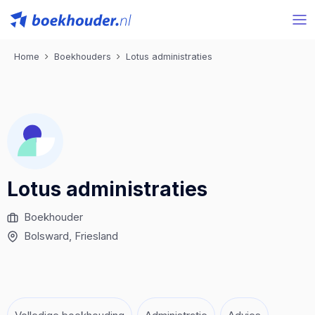
Home
Boekhouders
Lotus administraties
Lotus administraties
Boekhouder
Bolsward
, Friesland