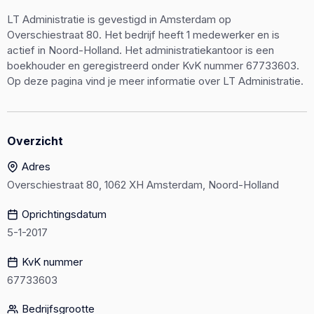
LT Administratie is gevestigd in Amsterdam op
Overschiestraat 80. Het bedrijf heeft 1 medewerker en is
actief in Noord-Holland. Het administratiekantoor is een
boekhouder en geregistreerd onder KvK nummer 67733603.
Op deze pagina vind je meer informatie over LT Administratie.
Overzicht
Adres
Overschiestraat 80, 1062 XH Amsterdam, Noord-Holland
Oprichtingsdatum
5-1-2017
KvK nummer
67733603
Bedrijfsgrootte