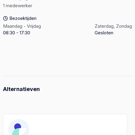
1 medewerker
Bezoektijden
Maandag - Vrijdag
Zaterdag, Zondag
08:30 - 17:30
Gesloten
Alternatieven