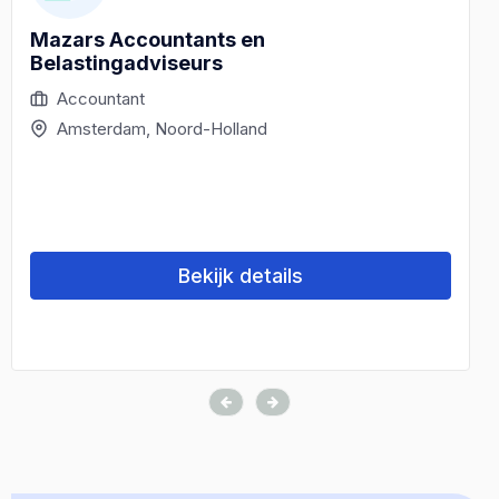
Mazars Accountants en
Belastingadviseurs
Accountant
Amsterdam, Noord-Holland
Bekijk details