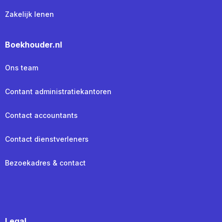
Zakelijk lenen
Boekhouder.nl
Ons team
Contant administratiekantoren
Contact accountants
Contact dienstverleners
Bezoekadres & contact
Legal