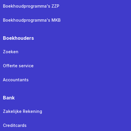
Boekhoudprogramma's ZZP
Boekhoudprogramma's MKB
Boekhouders
Zoeken
Offerte service
Accountants
Bank
Zakelijke Rekening
Creditcards