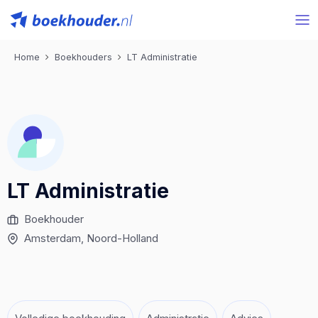
Home
Boekhouders
LT Administratie
LT Administratie
Boekhouder
Amsterdam
, Noord-Holland