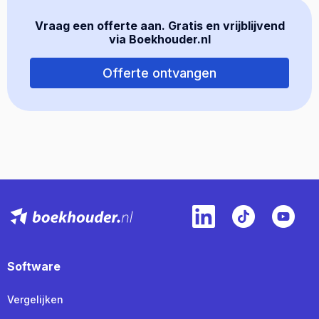
Vraag een offerte aan. Gratis en vrijblijvend
via Boekhouder.nl
Offerte ontvangen
Software
Vergelijken