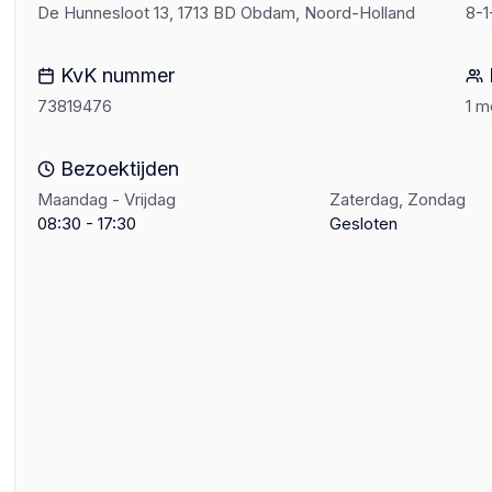
De Hunnesloot 13, 1713 BD Obdam, Noord-Holland
8-1
KvK nummer
73819476
1 
Bezoektijden
Maandag - Vrijdag
Zaterdag, Zondag
08:30 - 17:30
Gesloten