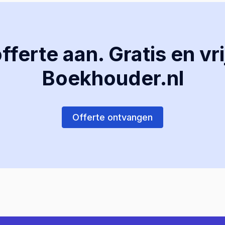
ferte aan. Gratis en vri
Boekhouder.nl
Offerte ontvangen