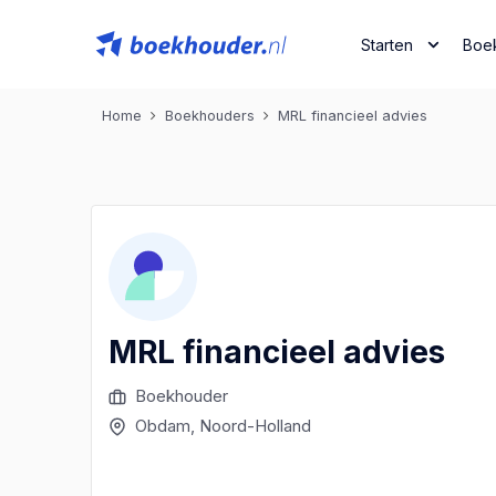
Starten
Boe
Home
Boekhouders
MRL financieel advies
MRL financieel advies
Boekhouder
Obdam
, Noord-Holland