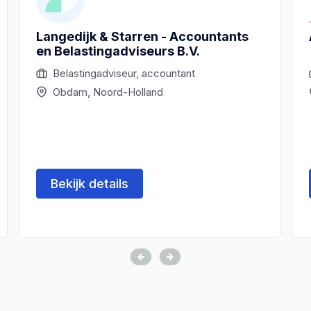
Langedijk & Starren - Accountants
en Belastingadviseurs B.V.
Belastingadviseur, accountant
Obdam, Noord-Holland
Bekijk details