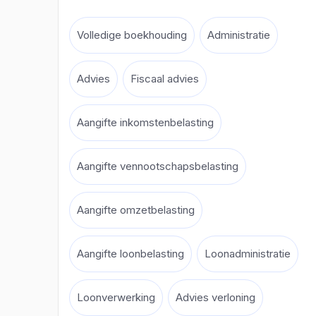
Volledige boekhouding
Administratie
Advies
Fiscaal advies
Aangifte inkomstenbelasting
Aangifte vennootschapsbelasting
Aangifte omzetbelasting
Aangifte loonbelasting
Loonadministratie
Loonverwerking
Advies verloning