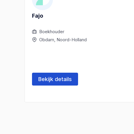
Fajo
Boekhouder
Obdam, Noord-Holland
Bekijk details