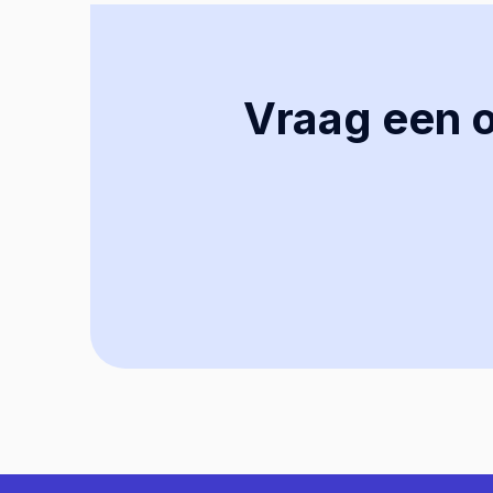
Vraag een of