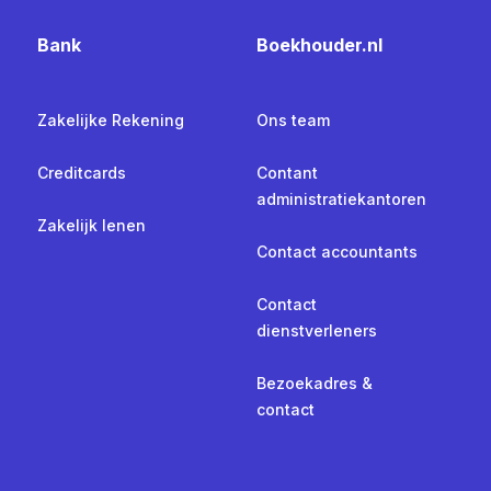
Bank
Boekhouder.nl
Zakelijke Rekening
Ons team
Creditcards
Contant
administratiekantoren
Zakelijk lenen
Contact accountants
Contact
dienstverleners
Bezoekadres &
contact