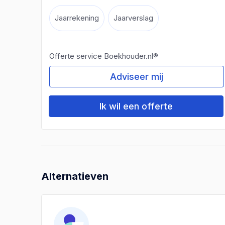
Jaarrekening
Jaarverslag
Offerte service Boekhouder.nl®
Adviseer mij
Ik wil een offerte
Alternatieven