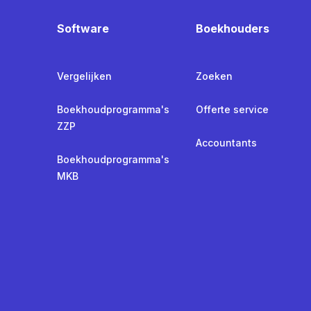
Software
Boekhouders
Vergelijken
Zoeken
Boekhoudprogramma's
Offerte service
ZZP
Accountants
Boekhoudprogramma's
MKB