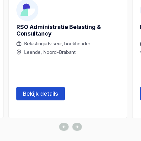
RSO Administratie Belasting &
Consultancy
Belastingadviseur, boekhouder
Leende, Noord-Brabant
Bekijk details