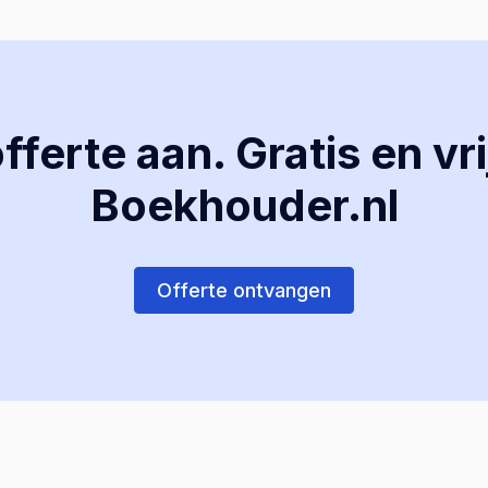
ferte aan. Gratis en vri
Boekhouder.nl
Offerte ontvangen