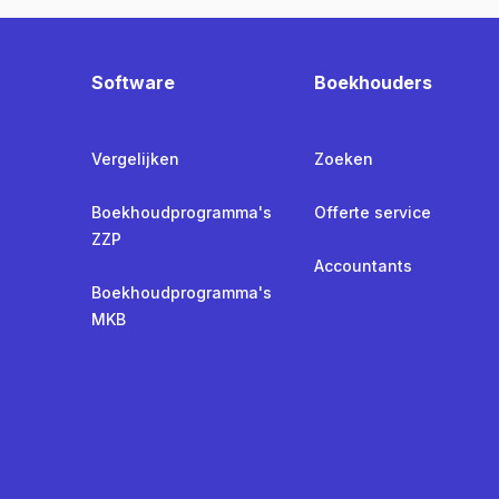
Software
Boekhouders
Vergelijken
Zoeken
Boekhoudprogramma's
Offerte service
ZZP
Accountants
Boekhoudprogramma's
MKB