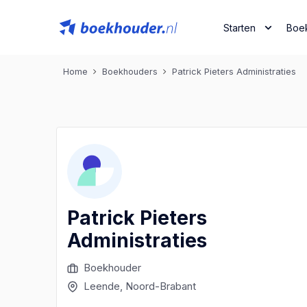
Starten
Boe
Home
Boekhouders
Patrick Pieters Administraties
Patrick Pieters
Administraties
Boekhouder
Leende
, Noord-Brabant