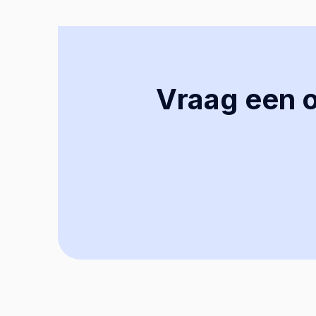
Vraag een of