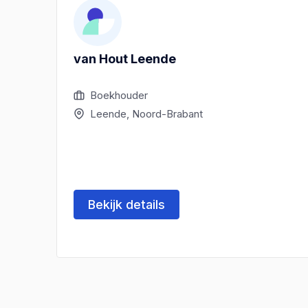
van Hout Leende
Boekhouder
Leende, Noord-Brabant
Bekijk details