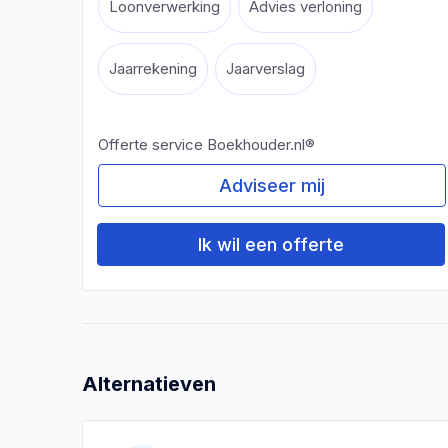
Loonverwerking
Advies verloning
Jaarrekening
Jaarverslag
Offerte service Boekhouder.nl®
Adviseer mij
Ik wil een offerte
Alternatieven