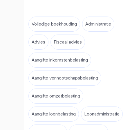
Volledige boekhouding
Administratie
Advies
Fiscaal advies
Aangifte inkomstenbelasting
Aangifte vennootschapsbelasting
Aangifte omzetbelasting
Aangifte loonbelasting
Loonadministratie