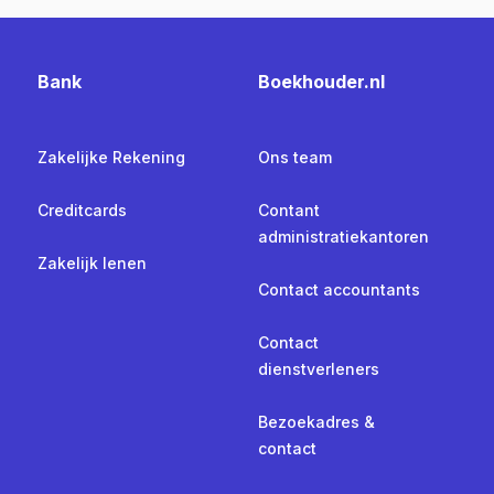
Bank
Boekhouder.nl
Zakelijke Rekening
Ons team
Creditcards
Contant
administratiekantoren
Zakelijk lenen
Contact accountants
Contact
dienstverleners
Bezoekadres &
contact