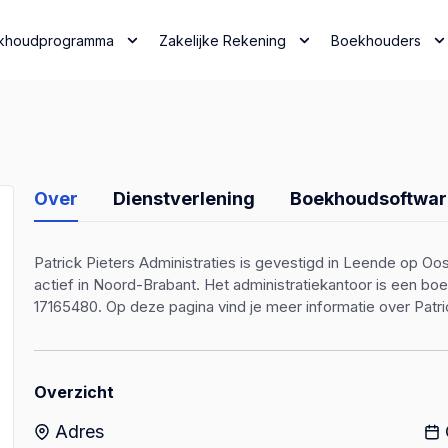
khoudprogramma
Zakelijke Rekening
Boekhouders
Over
Dienstverlening
Boekhoudsoftwar
Patrick Pieters Administraties is gevestigd in Leende op Oos
actief in Noord-Brabant. Het administratiekantoor is een 
17165480. Op deze pagina vind je meer informatie over Patric
Overzicht
Adres