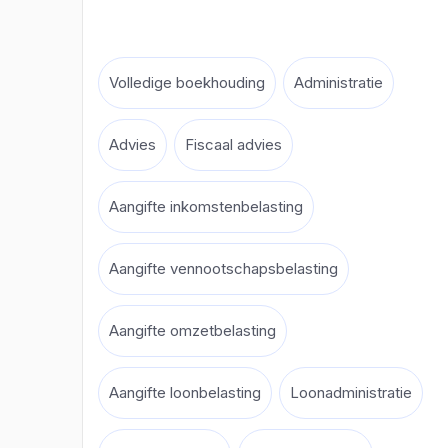
Volledige boekhouding
Administratie
Advies
Fiscaal advies
Aangifte inkomstenbelasting
Aangifte vennootschapsbelasting
Aangifte omzetbelasting
Aangifte loonbelasting
Loonadministratie