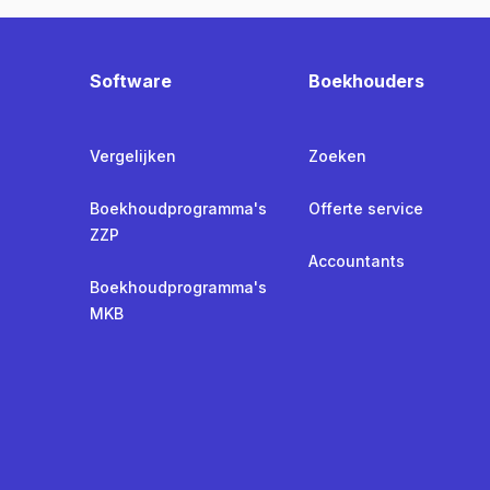
Software
Boekhouders
Vergelijken
Zoeken
Boekhoudprogramma's
Offerte service
ZZP
Accountants
Boekhoudprogramma's
MKB