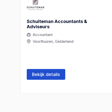
Schuiteman Accountants &
Adviseurs
Accountant
Voorthuizen, Gelderland
Bekijk details