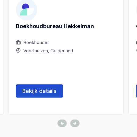
Boekhoudbureau Hekkelman
Boekhouder
Voorthuizen, Gelderland
Bekijk details