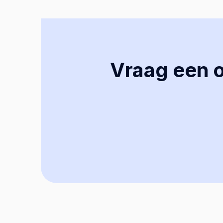
Vraag een of