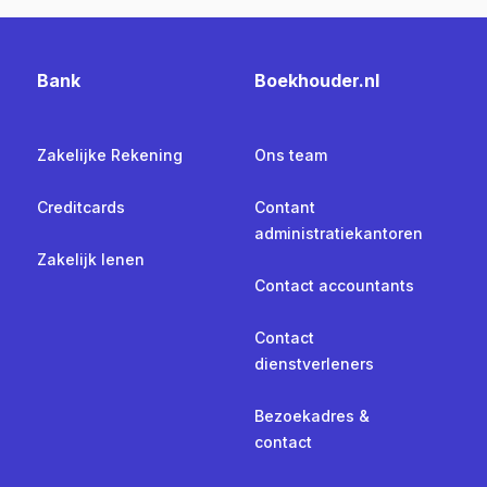
Bank
Boekhouder.nl
Zakelijke Rekening
Ons team
Creditcards
Contant
administratiekantoren
Zakelijk lenen
Contact accountants
Contact
dienstverleners
Bezoekadres &
contact