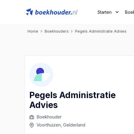
Starten
Boe
Home
Boekhouders
Pegels Administratie Advies
Pegels Administratie
Advies
Boekhouder
Voorthuizen
, Gelderland