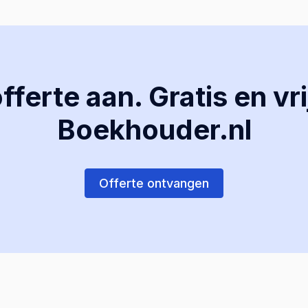
ferte aan. Gratis en vri
Boekhouder.nl
Offerte ontvangen