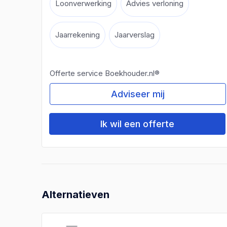
Loonverwerking
Advies verloning
Jaarrekening
Jaarverslag
Offerte service Boekhouder.nl®
Adviseer mij
Ik wil een offerte
Alternatieven