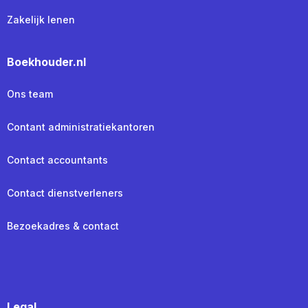
Zakelijk lenen
Boekhouder.nl
Ons team
Contant administratiekantoren
Contact accountants
Contact dienstverleners
Bezoekadres & contact
Legal