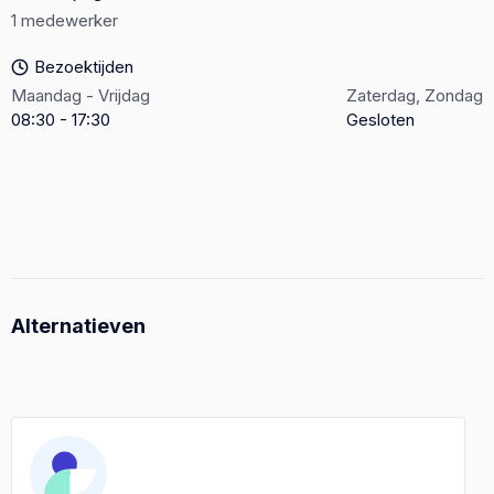
1 medewerker
Bezoektijden
Maandag - Vrijdag
Zaterdag, Zondag
08:30 - 17:30
Gesloten
Alternatieven