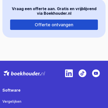
Vraag een offerte aan. Gratis en vrijblijvend
via Boekhouder.nl
Offerte ontvangen
Software
Vergelijken