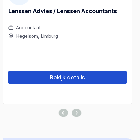
Lenssen Advies / Lenssen Accountants
Accountant
Hegelsom, Limburg
Bekijk details