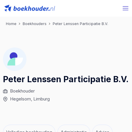
Home
Boekhouders
Peter Lenssen Participatie B.V.
Peter Lenssen Participatie B.V.
Boekhouder
Hegelsom
, Limburg