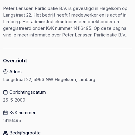
Peter Lenssen Participatie B.V. is gevestigd in Hegelsom op
Langstraat 22. Het bedrijf heeft 1 medewerker en is actief in
Limburg. Het administratiekantoor is een boekhouder en
geregistreerd onder KvK nummer 14116495. Op deze pagina
vind je meer informatie over Peter Lenssen Participatie B.V..
Overzicht
Adres
Langstraat 22, 5963 NW Hegelsom, Limburg
Oprichtingsdatum
25-5-2009
KvK nummer
14116495
Bedrijfsgrootte