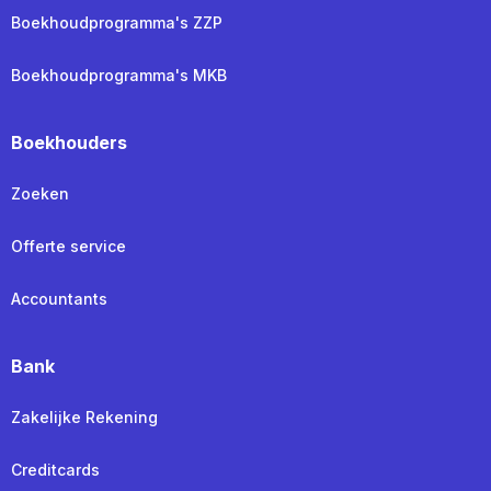
Boekhoudprogramma's ZZP
Boekhoudprogramma's MKB
Boekhouders
Zoeken
Offerte service
Accountants
Bank
Zakelijke Rekening
Creditcards