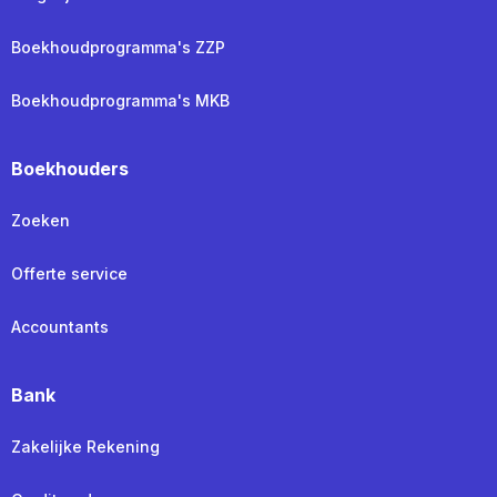
Boekhoudprogramma's ZZP
Boekhoudprogramma's MKB
Boekhouders
Zoeken
Offerte service
Accountants
Bank
Zakelijke Rekening