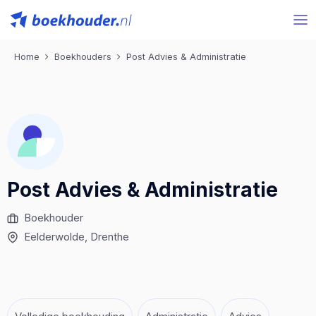
Home
Boekhouders
Post Advies & Administratie
Post Advies & Administratie
Boekhouder
Eelderwolde
, Drenthe