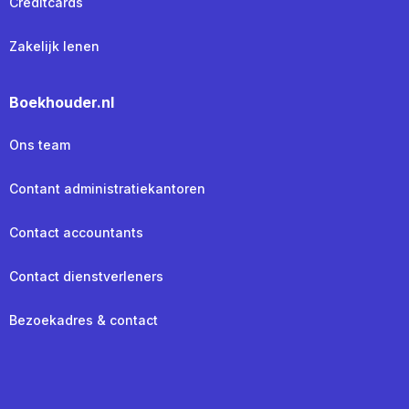
Creditcards
Zakelijk lenen
Boekhouder.nl
Ons team
Contant administratiekantoren
Contact accountants
Contact dienstverleners
Bezoekadres & contact