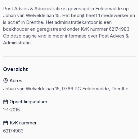
Post Advies & Administratie is gevestigd in Eelderwolde op
Johan van Welveldelaan 15. Het bedrijf heeft 1 medewerker en
is actief in Drenthe. Het administratiekantoor is een
boekhouder en geregistreerd onder KvK nummer 62174983.
Op deze pagina vind je meer informatie over Post Advies &
Administratie.
Overzicht
Adres
Johan van Welveldelaan 15, 9766 PG Eelderwolde, Drenthe
Oprichtingsdatum
1-1-2015
KvK nummer
62174983