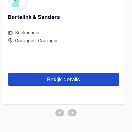
Bartelink & Sanders
Boekhouder
Groningen, Groningen
Bekijk details