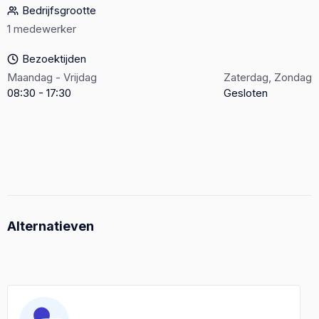
Bedrijfsgrootte
1 medewerker
Bezoektijden
Maandag - Vrijdag
Zaterdag, Zondag
08:30 - 17:30
Gesloten
Alternatieven