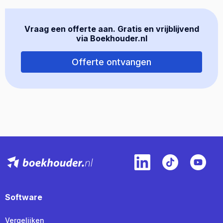
Vraag een offerte aan. Gratis en vrijblijvend
via Boekhouder.nl
Offerte ontvangen
Software
Vergelijken