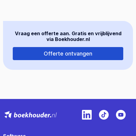
Vraag een offerte aan. Gratis en vrijblijvend
via Boekhouder.nl
Offerte ontvangen
Software