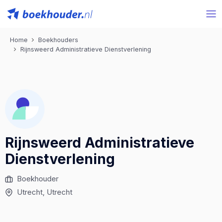
Home
Boekhouders
Rijnsweerd Administratieve Dienstverlening
Rijnsweerd Administratieve
Dienstverlening
Boekhouder
Utrecht
, Utrecht