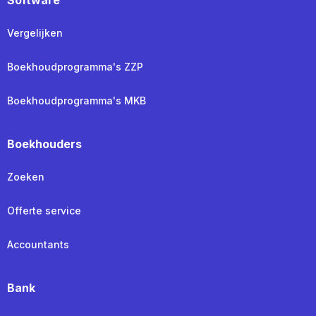
Vergelijken
Boekhoudprogramma's ZZP
Boekhoudprogramma's MKB
Boekhouders
Zoeken
Offerte service
Accountants
Bank