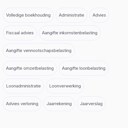
Volledige boekhouding
Administratie
Advies
Fiscaal advies
Aangifte inkomstenbelasting
Aangifte vennootschapsbelasting
Aangifte omzetbelasting
Aangifte loonbelasting
Loonadministratie
Loonverwerking
Advies verloning
Jaarrekening
Jaarverslag