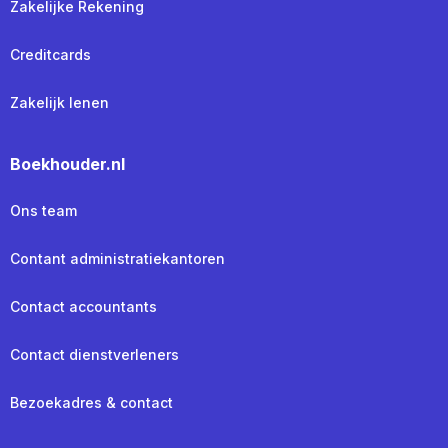
Zakelijke Rekening
Creditcards
Zakelijk lenen
Boekhouder.nl
Ons team
Contant administratiekantoren
Contact accountants
Contact dienstverleners
Bezoekadres & contact