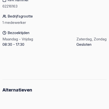
62216163
Bedrijfsgrootte
1 medewerker
Bezoektijden
Maandag - Vrijdag
Zaterdag, Zondag
08:30 - 17:30
Gesloten
Alternatieven