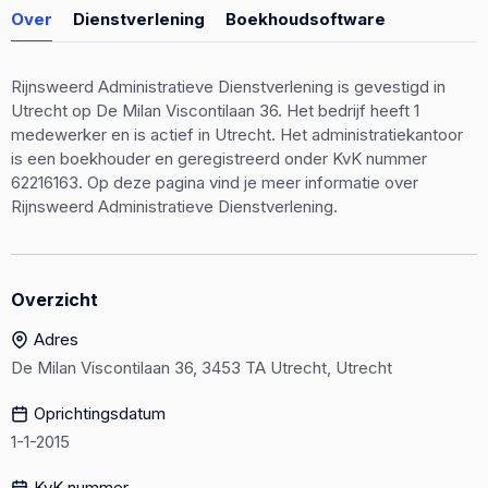
Over
Dienstverlening
Boekhoudsoftware
Rijnsweerd Administratieve Dienstverlening is gevestigd in
Utrecht op De Milan Viscontilaan 36. Het bedrijf heeft 1
medewerker en is actief in Utrecht. Het administratiekantoor
is een boekhouder en geregistreerd onder KvK nummer
62216163. Op deze pagina vind je meer informatie over
Rijnsweerd Administratieve Dienstverlening.
Overzicht
Adres
De Milan Viscontilaan 36, 3453 TA Utrecht, Utrecht
Oprichtingsdatum
1-1-2015
KvK nummer