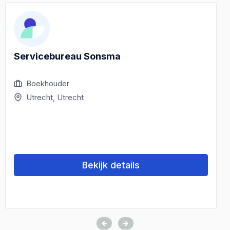
Servicebureau Sonsma
Boekhouder
Utrecht, Utrecht
Bekijk details