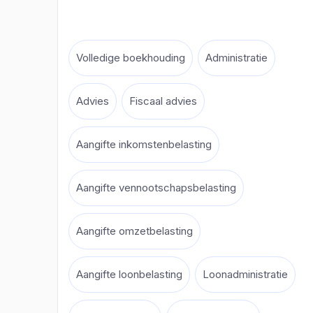
Volledige boekhouding
Administratie
Advies
Fiscaal advies
Aangifte inkomstenbelasting
Aangifte vennootschapsbelasting
Aangifte omzetbelasting
Aangifte loonbelasting
Loonadministratie