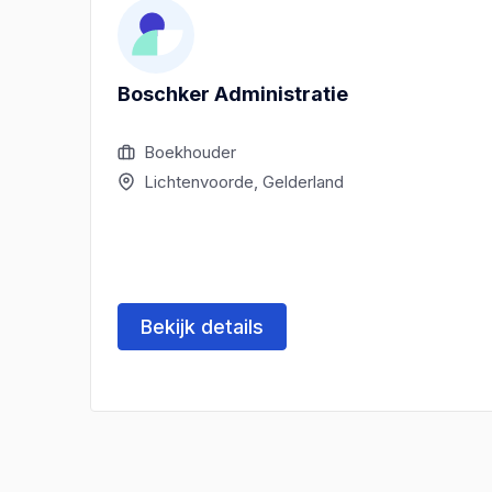
Boschker Administratie
Boekhouder
Lichtenvoorde, Gelderland
Bekijk details