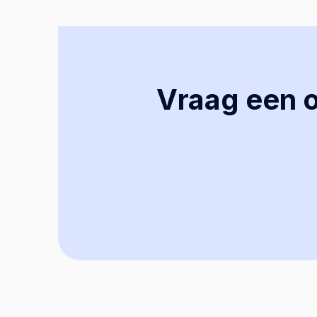
Vraag een of