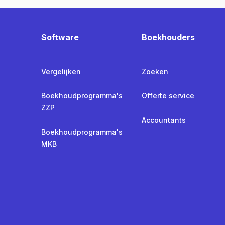
Software
Boekhouders
Vergelijken
Zoeken
Boekhoudprogramma's
Offerte service
ZZP
Accountants
Boekhoudprogramma's
MKB