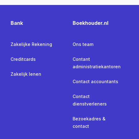
Bank
Boekhouder.nl
Zakelijke Rekening
Ons team
Creditcards
Contant
administratiekantoren
Zakelijk lenen
Contact accountants
Contact
dienstverleners
Bezoekadres &
contact