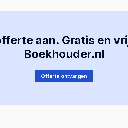
ferte aan. Gratis en vri
Boekhouder.nl
Offerte ontvangen