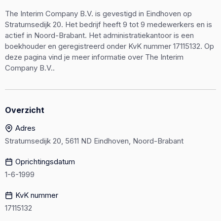
The Interim Company B.V. is gevestigd in Eindhoven op
Stratumsedijk 20. Het bedrijf heeft 9 tot 9 medewerkers en is
actief in Noord-Brabant. Het administratiekantoor is een
boekhouder en geregistreerd onder KvK nummer 17115132. Op
deze pagina vind je meer informatie over The Interim
Company B.V..
Overzicht
Adres
Stratumsedijk 20, 5611 ND Eindhoven, Noord-Brabant
Oprichtingsdatum
1-6-1999
KvK nummer
17115132