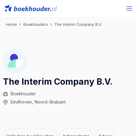
Home
Boekhouders
The Interim Company B.V.
The Interim Company B.V.
Boekhouder
Eindhoven
, Noord-Brabant