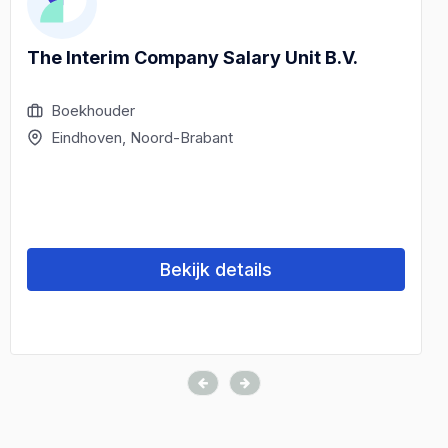
The Interim Company Salary Unit B.V.
Boekhouder
Eindhoven, Noord-Brabant
Bekijk details