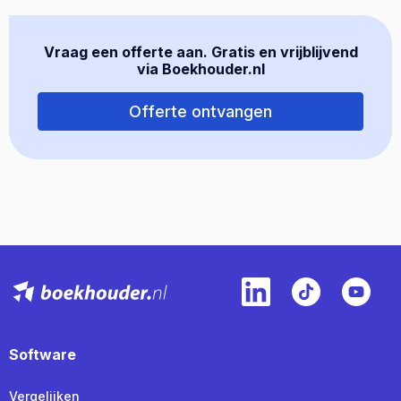
Vraag een offerte aan. Gratis en vrijblijvend
via Boekhouder.nl
Offerte ontvangen
Software
Vergelijken