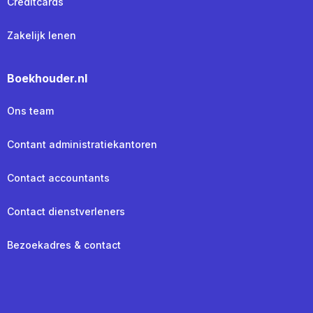
Creditcards
Zakelijk lenen
Boekhouder.nl
Ons team
Contant administratiekantoren
Contact accountants
Contact dienstverleners
Bezoekadres & contact