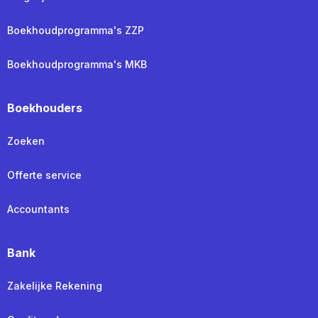
Boekhoudprogramma's ZZP
Boekhoudprogramma's MKB
Boekhouders
Zoeken
Offerte service
Accountants
Bank
Zakelijke Rekening