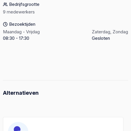
Bedrijfsgrootte
9 medewerkers
Bezoektijden
Maandag - Vrijdag
Zaterdag, Zondag
08:30 - 17:30
Gesloten
Alternatieven