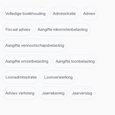
Volledige boekhouding
Administratie
Advies
Fiscaal advies
Aangifte inkomstenbelasting
Aangifte vennootschapsbelasting
Aangifte omzetbelasting
Aangifte loonbelasting
Loonadministratie
Loonverwerking
Advies verloning
Jaarrekening
Jaarverslag