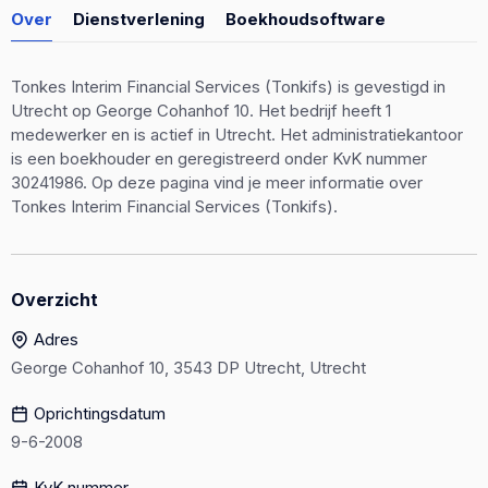
Over
Dienstverlening
Boekhoudsoftware
Tonkes Interim Financial Services (Tonkifs) is gevestigd in
Utrecht op George Cohanhof 10. Het bedrijf heeft 1
medewerker en is actief in Utrecht. Het administratiekantoor
is een boekhouder en geregistreerd onder KvK nummer
30241986. Op deze pagina vind je meer informatie over
Tonkes Interim Financial Services (Tonkifs).
Overzicht
Adres
George Cohanhof 10, 3543 DP Utrecht, Utrecht
Oprichtingsdatum
9-6-2008
KvK nummer