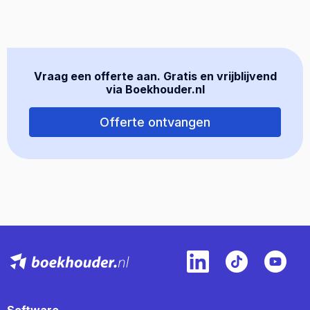
Vraag een offerte aan. Gratis en vrijblijvend
via Boekhouder.nl
Offerte ontvangen
Software