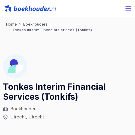
Home
Boekhouders
Tonkes Interim Financial Services (Tonkifs)
Tonkes Interim Financial
Services (Tonkifs)
Boekhouder
Utrecht
, Utrecht