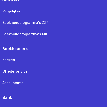
Vergelijken
Boekhoudprogramma's ZZP
Boekhoudprogramma's MKB
Boekhouders
Zoeken
Offerte service
Accountants
Bank