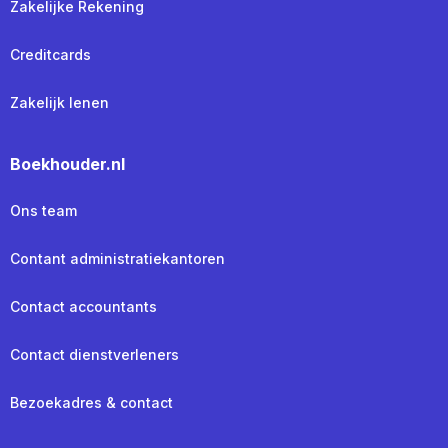
Zakelijke Rekening
Creditcards
Zakelijk lenen
Boekhouder.nl
Ons team
Contant administratiekantoren
Contact accountants
Contact dienstverleners
Bezoekadres & contact