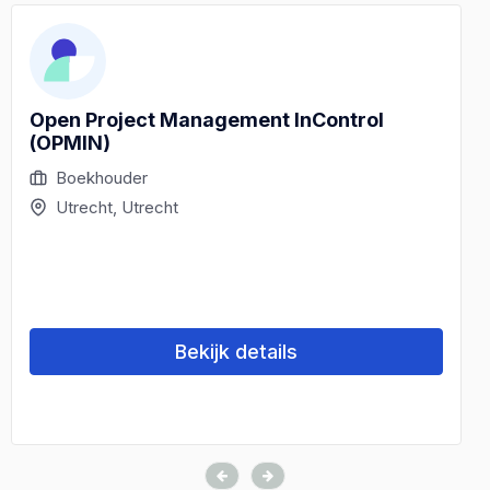
Open Project Management InControl
(OPMIN)
Boekhouder
Utrecht, Utrecht
Bekijk details