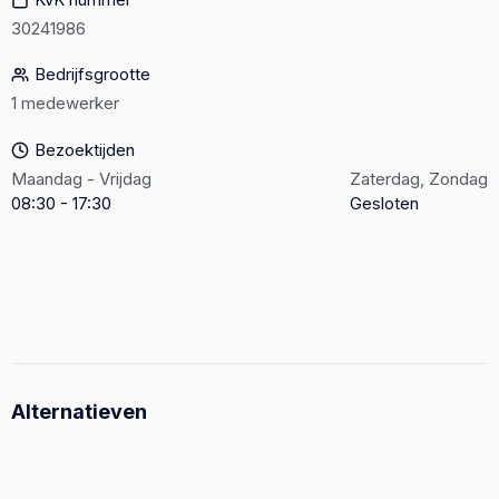
30241986
Bedrijfsgrootte
1 medewerker
Bezoektijden
Maandag - Vrijdag
Zaterdag, Zondag
08:30 - 17:30
Gesloten
Alternatieven