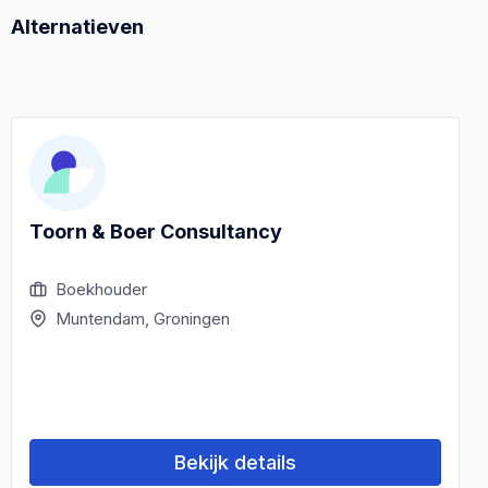
Alternatieven
Toorn & Boer Consultancy
Boekhouder
Muntendam, Groningen
Bekijk details