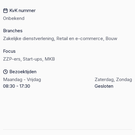
KvK nummer
Onbekend
Branches
Zakelijke dienstverlening, Retail en e-commerce, Bouw
Focus
ZZP-ers, Start-ups, MKB
Bezoektijden
Maandag - Vrijdag
Zaterdag, Zondag
08:30 - 17:30
Gesloten