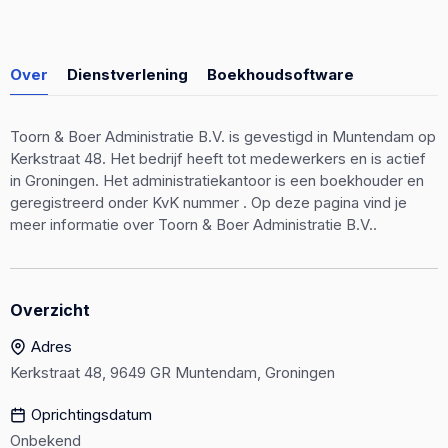
Over
Dienstverlening
Boekhoudsoftware
Toorn & Boer Administratie B.V. is gevestigd in Muntendam op
Kerkstraat 48. Het bedrijf heeft tot medewerkers en is actief
in Groningen. Het administratiekantoor is een boekhouder en
geregistreerd onder KvK nummer . Op deze pagina vind je
meer informatie over Toorn & Boer Administratie B.V..
Overzicht
Adres
Kerkstraat 48, 9649 GR Muntendam, Groningen
Oprichtingsdatum
Onbekend