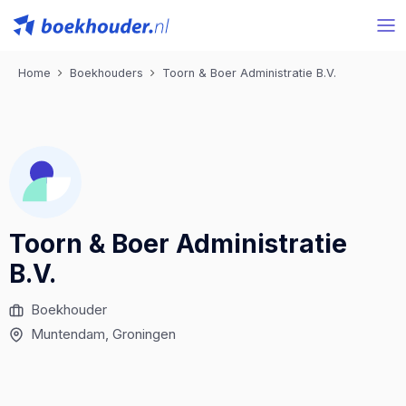
Home
Boekhouders
Toorn & Boer Administratie B.V.
Toorn & Boer Administratie
B.V.
Boekhouder
Muntendam
, Groningen