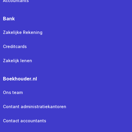
Accountants
Bank
Zakelijke Rekening
Creditcards
Zakelijk lenen
Boekhouder.nl
Ons team
Contant administratiekantoren
Contact accountants