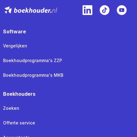
Software
Vergelijken
Boekhoudprogramma's ZZP
Boekhoudprogramma's MKB
Boekhouders
Zoeken
Offerte service