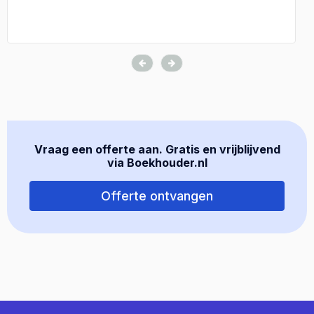
Vraag een offerte aan. Gratis en vrijblijvend
via Boekhouder.nl
Offerte ontvangen