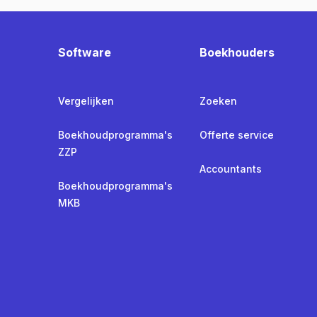
Software
Boekhouders
Vergelijken
Zoeken
Boekhoudprogramma's
Offerte service
ZZP
Accountants
Boekhoudprogramma's
MKB