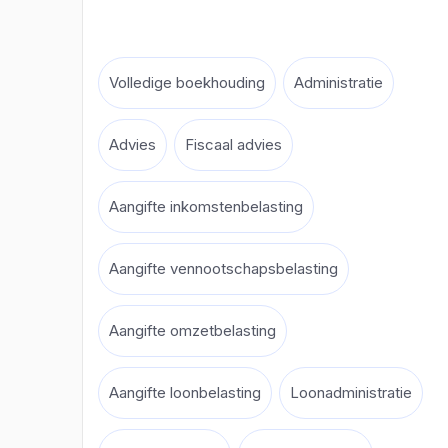
Volledige boekhouding
Administratie
Advies
Fiscaal advies
Aangifte inkomstenbelasting
Aangifte vennootschapsbelasting
Aangifte omzetbelasting
Aangifte loonbelasting
Loonadministratie