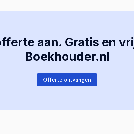
ferte aan. Gratis en vri
Boekhouder.nl
Offerte ontvangen