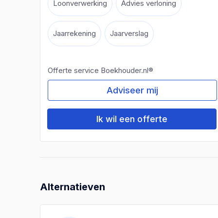
Loonverwerking
Advies verloning
Jaarrekening
Jaarverslag
Offerte service Boekhouder.nl®
Adviseer mij
Ik wil een offerte
Alternatieven