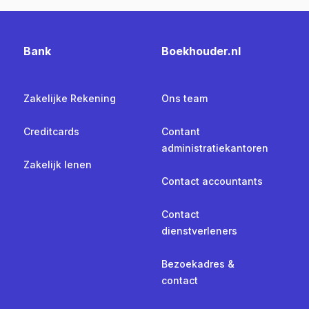
Bank
Boekhouder.nl
Zakelijke Rekening
Ons team
Creditcards
Contant
administratiekantoren
Zakelijk lenen
Contact accountants
Contact
dienstverleners
Bezoekadres &
contact