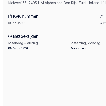
Kleiwerf 55, 2405 HM Alphen aan Den Rijn, Zuid-Holland
1-1
KvK nummer
59272589
4 
Bezoektijden
Maandag - Vrijdag
Zaterdag, Zondag
08:30 - 17:30
Gesloten