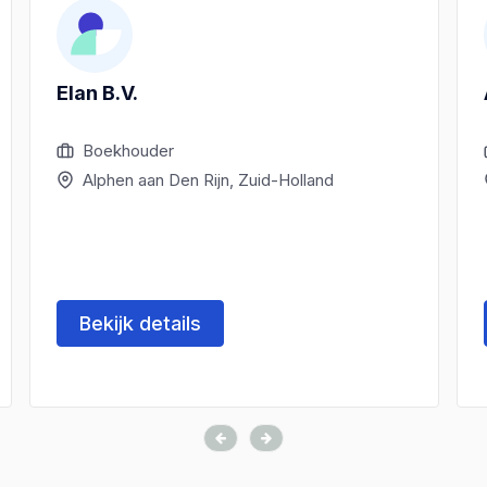
Elan B.V.
Boekhouder
Alphen aan Den Rijn, Zuid-Holland
Bekijk details