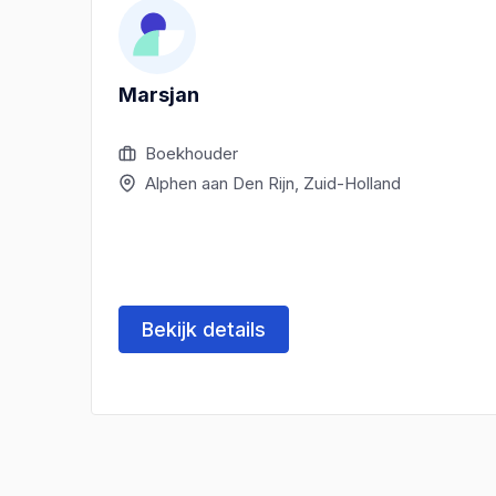
Marsjan
Boekhouder
Alphen aan Den Rijn, Zuid-Holland
Bekijk details