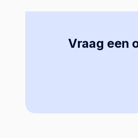
Vraag een of