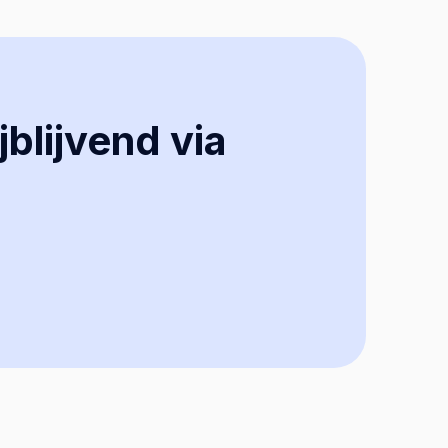
jblijvend via