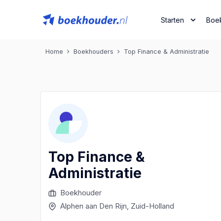
Starten
Boe
Home
Boekhouders
Top Finance & Administratie
Top Finance &
Administratie
Boekhouder
Alphen aan Den Rijn
, Zuid-Holland