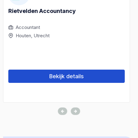
Rietvelden Accountancy
Accountant
Houten, Utrecht
Bekijk details