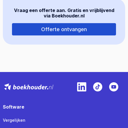
Vraag een offerte aan. Gratis en vrijblijvend
via Boekhouder.nl
Offerte ontvangen
Software
Vergelijken