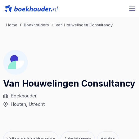
Home
Boekhouders
Van Houwelingen Consultancy
Van Houwelingen Consultancy
Boekhouder
Houten
, Utrecht