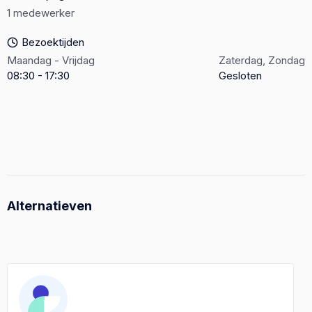
1 medewerker
Bezoektijden
Maandag - Vrijdag
Zaterdag, Zondag
08:30 - 17:30
Gesloten
Alternatieven