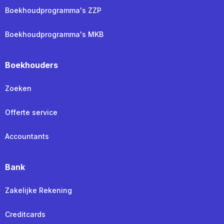
Boekhoudprogramma's ZZP
Boekhoudprogramma's MKB
Boekhouders
Zoeken
Offerte service
Accountants
Bank
Zakelijke Rekening
Creditcards