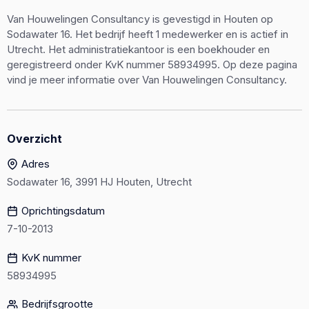
Van Houwelingen Consultancy is gevestigd in Houten op
Sodawater 16. Het bedrijf heeft 1 medewerker en is actief in
Utrecht. Het administratiekantoor is een boekhouder en
geregistreerd onder KvK nummer 58934995. Op deze pagina
vind je meer informatie over Van Houwelingen Consultancy.
Overzicht
Adres
Sodawater 16, 3991 HJ Houten, Utrecht
Oprichtingsdatum
7-10-2013
KvK nummer
58934995
Bedrijfsgrootte