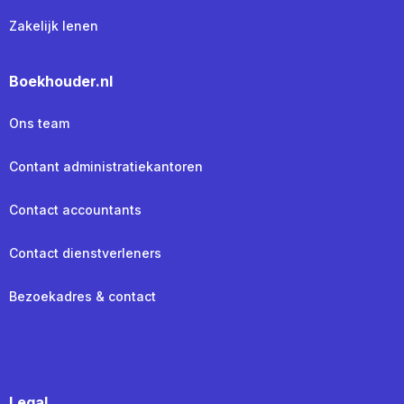
Zakelijk lenen
Boekhouder.nl
Ons team
Contant administratiekantoren
Contact accountants
Contact dienstverleners
Bezoekadres & contact
Legal