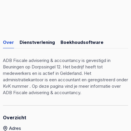
Over
Dienstverlening
Boekhoudsoftware
ADB Fiscale advisering & accountancy is gevestigd in
Beuningen op Dorpssingel 12. Het bedrijf heeft tot
medewerkers en is actief in Gelderland. Het
administratiekantoor is een accountant en geregistreerd onder
KvK nummer . Op deze pagina vind je meer informatie over
ADB Fiscale advisering & accountancy.
Overzicht
Adres