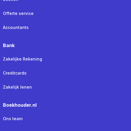
Offerte service
Accountants
Bank
Zakelijke Rekening
Creditcards
Zakelijk lenen
Boekhouder.nl
Ons team