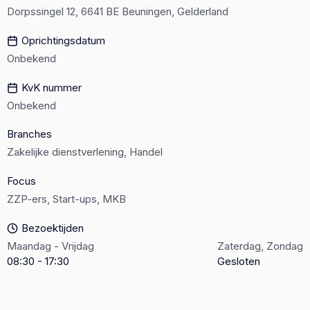
Dorpssingel 12, 6641 BE Beuningen, Gelderland
Oprichtingsdatum
Onbekend
KvK nummer
Onbekend
Branches
Zakelijke dienstverlening, Handel
Focus
ZZP-ers, Start-ups, MKB
Bezoektijden
Maandag - Vrijdag
Zaterdag, Zondag
08:30 - 17:30
Gesloten