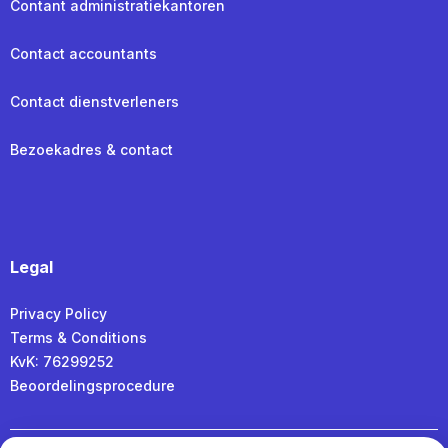
Contant administratiekantoren
Contact accountants
Contact dienstverleners
Bezoekadres & contact
Legal
Privacy Policy
Terms & Conditions
KvK: 76299252
Beoordelingsprocedure