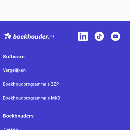
Software
Vergelijken
Boekhoudprogramma's ZZP
Boekhoudprogramma's MKB
Boekhouders
Zoeken