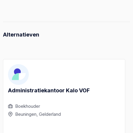
Alternatieven
Administratiekantoor Kalo VOF
Boekhouder
Beuningen, Gelderland