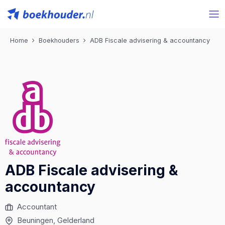
Home
Boekhouders
ADB Fiscale advisering & accountancy
ADB Fiscale advisering &
accountancy
Accountant
Beuningen
, Gelderland