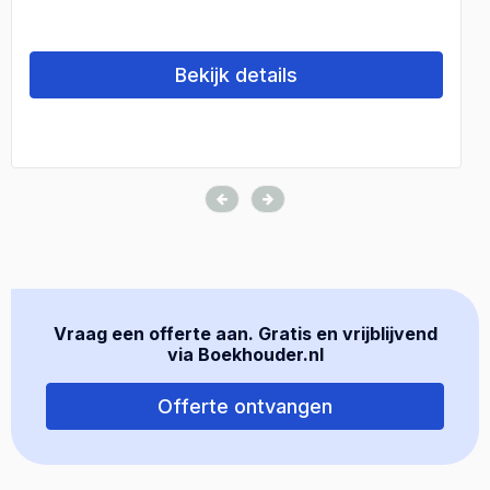
Bekijk details
Vraag een offerte aan. Gratis en vrijblijvend
via Boekhouder.nl
Offerte ontvangen