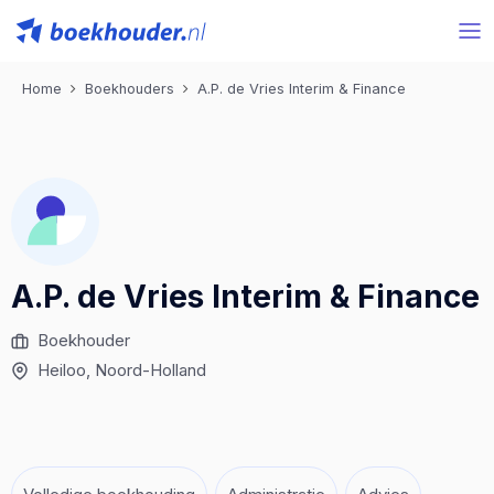
Home
Boekhouders
A.P. de Vries Interim & Finance
A.P. de Vries Interim & Finance
Boekhouder
Heiloo
, Noord-Holland