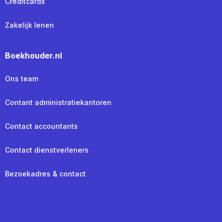
Creditcards
Zakelijk lenen
Boekhouder.nl
Ons team
Contant administratiekantoren
Contact accountants
Contact dienstverleners
Bezoekadres & contact