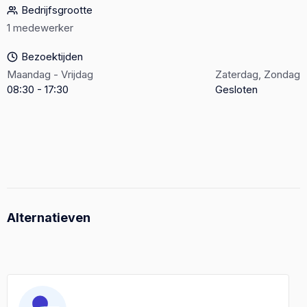
Bedrijfsgrootte
1 medewerker
Bezoektijden
Maandag - Vrijdag
Zaterdag, Zondag
08:30 - 17:30
Gesloten
Alternatieven