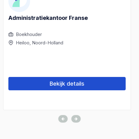
Administratiekantoor Franse
Boekhouder
Heiloo, Noord-Holland
Bekijk details