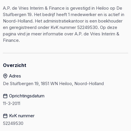
A.P. de Vries Interim & Finance is gevestigd in Heiloo op De
Stuifbergen 19. Het bedrijf heeft 1 medewerker en is actief in
Noord-Holland. Het administratiekantoor is een boekhouder
en geregistreerd onder KvK nummer 52249530. Op deze
pagina vind je meer informatie over A.P. de Vries Interim &
Finance.
Overzicht
Adres
De Stuifbergen 19, 1851 WN Heiloo, Noord-Holland
Oprichtingsdatum
11-3-2011
KvK nummer
52249530