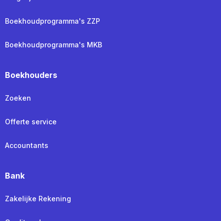
Boekhoudprogramma's ZZP
Boekhoudprogramma's MKB
Boekhouders
Zoeken
Offerte service
Accountants
Bank
Zakelijke Rekening