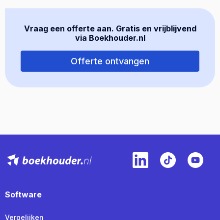
Vraag een offerte aan. Gratis en vrijblijvend
via Boekhouder.nl
Offerte ontvangen
Software
Vergelijken