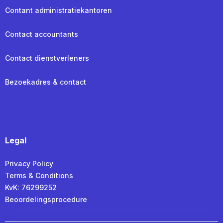
Contant administratiekantoren
Contact accountants
Contact dienstverleners
Bezoekadres & contact
Legal
Privacy Policy
Terms & Conditions
KvK: 76299252
Beoordelingsprocedure