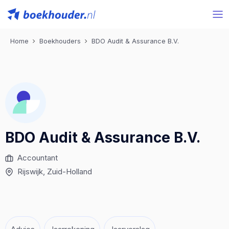
Home
Boekhouders
BDO Audit & Assurance B.V.
BDO Audit & Assurance B.V.
Accountant
Rijswijk
, Zuid-Holland