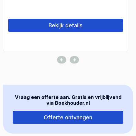
Bekijk details
Vraag een offerte aan. Gratis en vrijblijvend
via Boekhouder.nl
Offerte ontvangen