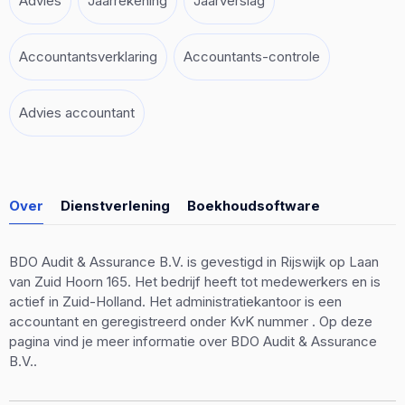
Advies
Jaarrekening
Jaarverslag
Accountantsverklaring
Accountants-controle
Advies accountant
Over
Dienstverlening
Boekhoudsoftware
BDO Audit & Assurance B.V. is gevestigd in Rijswijk op Laan
van Zuid Hoorn 165. Het bedrijf heeft tot medewerkers en is
actief in Zuid-Holland. Het administratiekantoor is een
accountant en geregistreerd onder KvK nummer . Op deze
pagina vind je meer informatie over BDO Audit & Assurance
B.V..