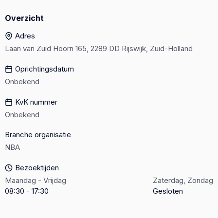
Overzicht
Adres
Laan van Zuid Hoorn 165, 2289 DD Rijswijk, Zuid-Holland
Oprichtingsdatum
Onbekend
KvK nummer
Onbekend
Branche organisatie
NBA
Bezoektijden
Maandag - Vrijdag
Zaterdag, Zondag
08:30 - 17:30
Gesloten