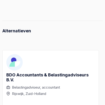
Alternatieven
BDO Accountants & Belastingadviseurs
B.V.
Belastingadviseur, accountant
Rijswijk, Zuid-Holland