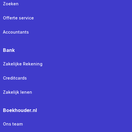
Zoeken
Offerte service
Accountants
Bank
Zakelijke Rekening
Creditcards
Zakelijk lenen
Boekhouder.nl
Ons team