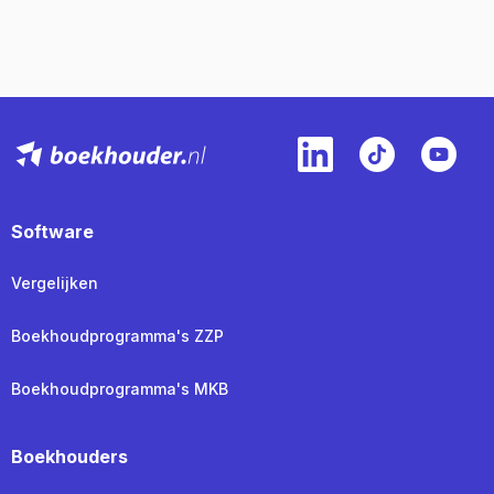
Software
Vergelijken
Boekhoudprogramma's ZZP
Boekhoudprogramma's MKB
Boekhouders