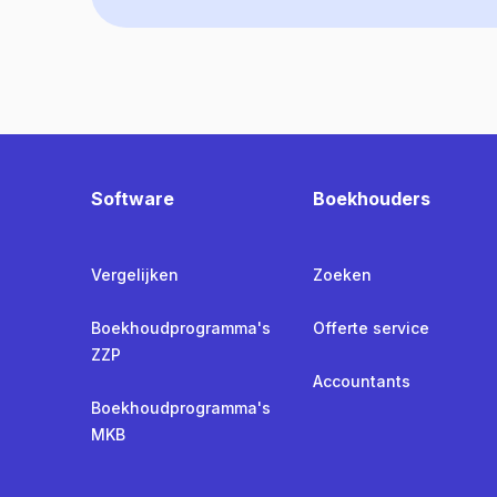
Software
Boekhouders
Vergelijken
Zoeken
Boekhoudprogramma's
Offerte service
ZZP
Accountants
Boekhoudprogramma's
MKB