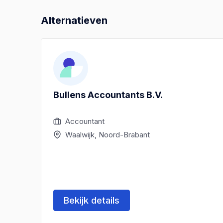
Alternatieven
Bullens Accountants B.V.
Accountant
Waalwijk, Noord-Brabant
Bekijk details