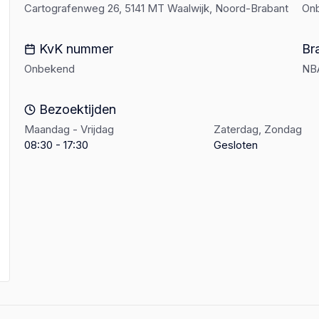
Cartografenweg 26, 5141 MT Waalwijk, Noord-Brabant
On
KvK nummer
Br
Onbekend
NB
Bezoektijden
Maandag - Vrijdag
Zaterdag, Zondag
08:30 - 17:30
Gesloten