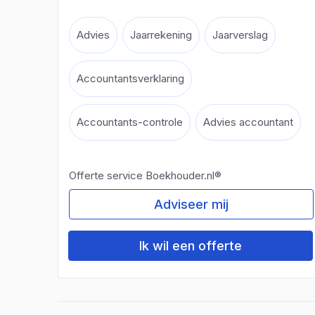
Advies
Jaarrekening
Jaarverslag
Accountantsverklaring
Accountants-controle
Advies accountant
Offerte service Boekhouder.nl®
Adviseer mij
Ik wil een offerte