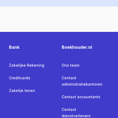
Bank
Boekhouder.nl
Zakelijke Rekening
Ons team
Creditcards
Contant
administratiekantoren
Zakelijk lenen
Contact accountants
Contact
dienstverleners