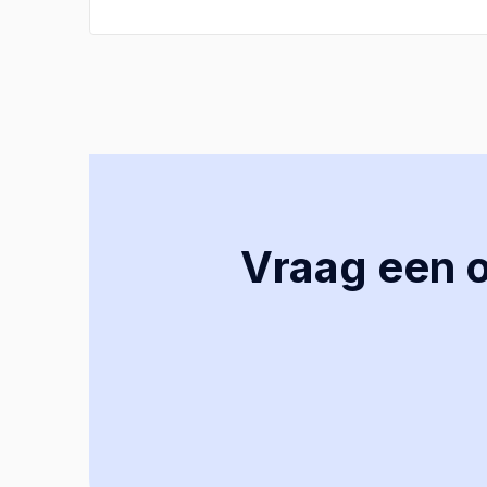
Vraag een of