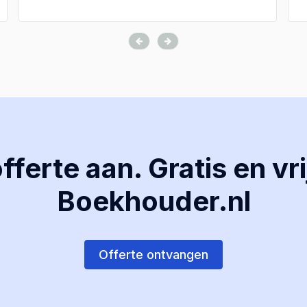
ferte aan. Gratis en vri
Boekhouder.nl
Offerte ontvangen