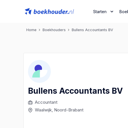
Starten
Boe
Home
Boekhouders
Bullens Accountants BV
Bullens Accountants BV
Accountant
Waalwijk
, Noord-Brabant