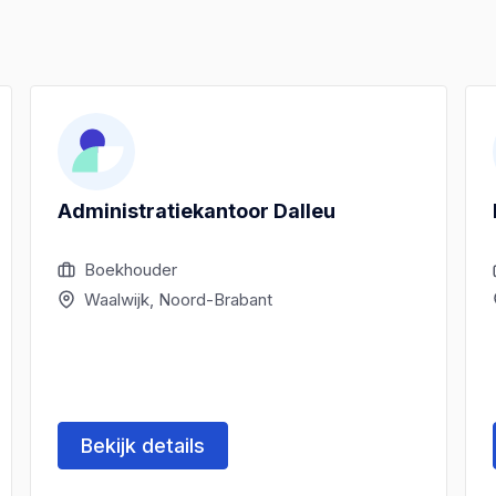
Administratiekantoor Dalleu
Boekhouder
Waalwijk, Noord-Brabant
Bekijk details