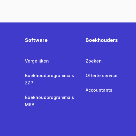
Software
Boekhouders
Vergelijken
Zoeken
Boekhoudprogramma's
Offerte service
ZZP
Accountants
Boekhoudprogramma's
MKB