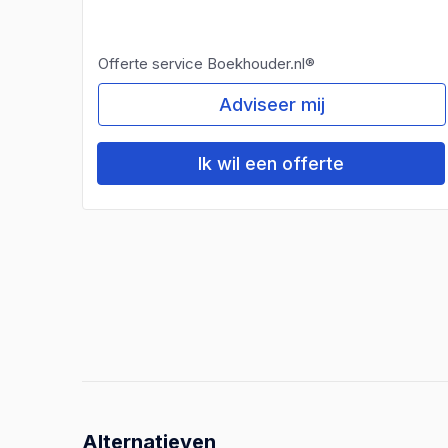
Offerte service Boekhouder.nl®
Adviseer mij
Ik wil een offerte
Alternatieven