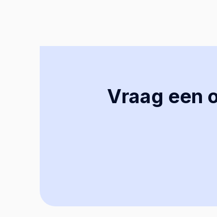
Vraag een of