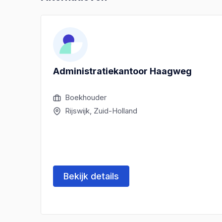
Administratiekantoor Haagweg
Boekhouder
Rijswijk, Zuid-Holland
Bekijk details