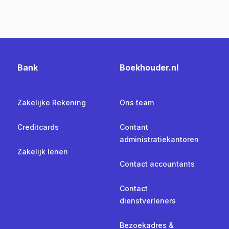
Bank
Boekhouder.nl
Zakelijke Rekening
Ons team
Creditcards
Contant
administratiekantoren
Zakelijk lenen
Contact accountants
Contact
dienstverleners
Bezoekadres &