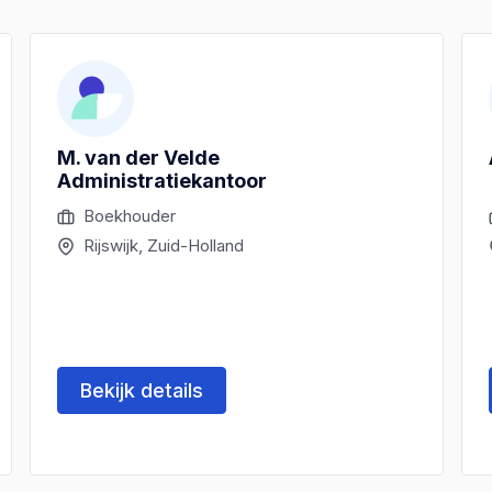
M. van der Velde
Administratiekantoor
Boekhouder
Rijswijk, Zuid-Holland
Bekijk details