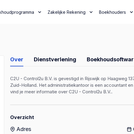
khoudprogramma
Zakelijke Rekening
Boekhouders
Over
Dienstverlening
Boekhoudsoftwar
C2U - Control2u B.V. is gevestigd in Rijswijk op Haagweg 137
Zuid-Holland. Het administratiekantoor is een accountant 
vind je meer informatie over C2U - Control2u B.V..
Overzicht
Adres