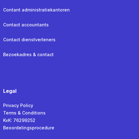
Contant administratiekantoren
Contact accountants
Contact dienstverleners
Bezoekadres & contact
Legal
Privacy Policy
Terms & Conditions
KvK: 76299252
Beoordelingsprocedure