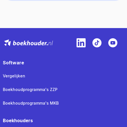
Software
Vergelijken
Boekhoudprogramma's ZZP
Boekhoudprogramma's MKB
Boekhouders