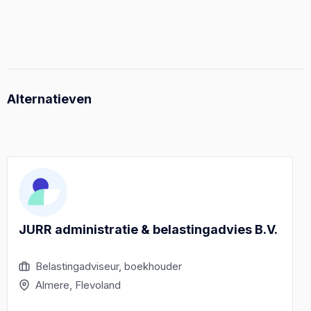
Alternatieven
JURR administratie & belastingadvies B.V.
Belastingadviseur, boekhouder
Almere, Flevoland