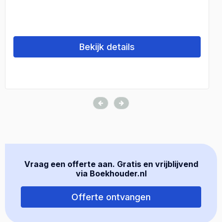
Bekijk details
Vraag een offerte aan. Gratis en vrijblijvend
via Boekhouder.nl
Offerte ontvangen