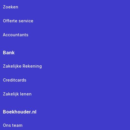
Zoeken
Offerte service
Accountants
Bank
Zakelijke Rekening
Creditcards
Zakelijk lenen
Boekhouder.nl
Ons team