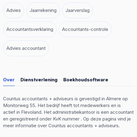
Advies
Jaarrekening
Jaarverslag
Accountantsverklaring
Accountants-controle
Advies accountant
Over
Dienstverlening
Boekhoudsoftware
Countus accountants + adviseurs is gevestigd in Almere op
Monitorweg 55. Het bedrijf heeft tot medewerkers en is
actief in Flevoland. Het administratiekantoor is een accountant
en geregistreerd onder KvK nummer . Op deze pagina vind je
meer informatie over Countus accountants + adviseurs.