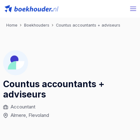
Home
Boekhouders
Countus accountants + adviseurs
Countus accountants +
adviseurs
Accountant
Almere
, Flevoland