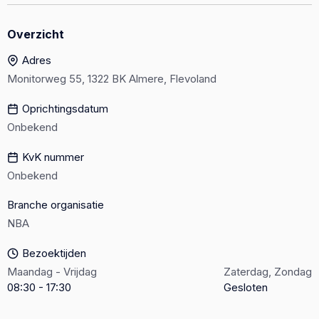
Overzicht
Adres
Monitorweg 55, 1322 BK Almere, Flevoland
Oprichtingsdatum
Onbekend
KvK nummer
Onbekend
Branche organisatie
NBA
Bezoektijden
Maandag - Vrijdag
Zaterdag, Zondag
08:30 - 17:30
Gesloten