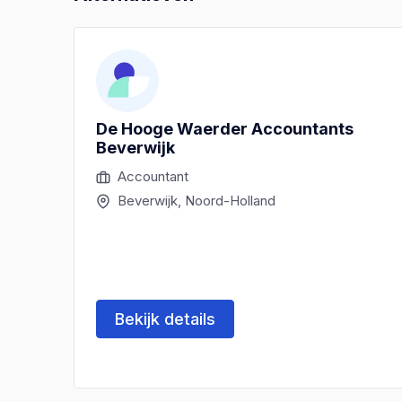
De Hooge Waerder Accountants
Beverwijk
Accountant
Beverwijk, Noord-Holland
Bekijk details