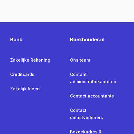
Bank
Boekhouder.nl
Zakelijke Rekening
Ons team
Creditcards
Contant
administratiekantoren
Zakelijk lenen
Contact accountants
Contact
dienstverleners
Bezoekadres &