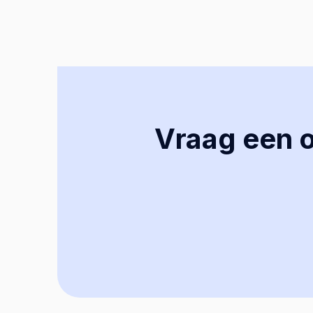
Vraag een of