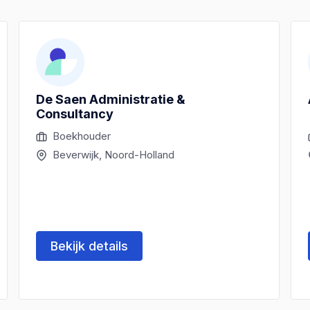
De Saen Administratie &
Consultancy
Boekhouder
Beverwijk, Noord-Holland
Bekijk details