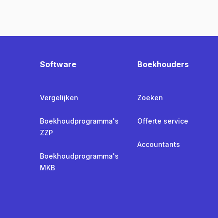
Software
Boekhouders
Vergelijken
Zoeken
Boekhoudprogramma's
Offerte service
ZZP
Accountants
Boekhoudprogramma's
MKB