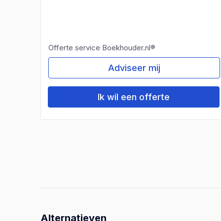
Offerte service Boekhouder.nl®
Adviseer mij
Ik wil een offerte
Alternatieven