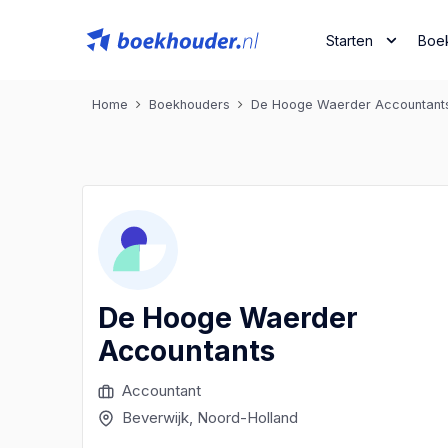
Starten
Boe
Home
Boekhouders
De Hooge Waerder Accountant
De Hooge Waerder
Accountants
Accountant
Beverwijk
, Noord-Holland