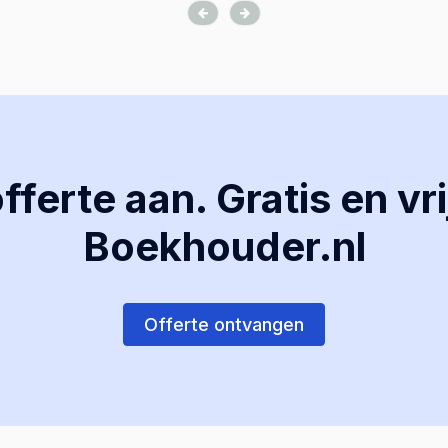
ferte aan. Gratis en vri
Boekhouder.nl
Offerte ontvangen