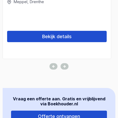
Meppel, Drenthe
Bekijk details
Vraag een offerte aan. Gratis en vrijblijvend
via Boekhouder.nl
Offerte ontvangen