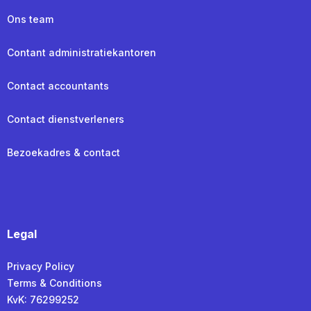
Ons team
Contant administratiekantoren
Contact accountants
Contact dienstverleners
Bezoekadres & contact
Legal
Privacy Policy
Terms & Conditions
KvK: 76299252