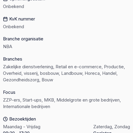
Onbekend
KvK nummer
Onbekend
Branche organisatie
NBA
Branches
Zakelijke dienstverlening, Retail en e-commerce, Productie,
Overheid, visserij, bosbouw, Landbouw, Horeca, Handel,
Gezondheidszorg, Bouw
Focus
ZZP-ers, Start-ups, MKB, Middelgrote en grote bedrijven,
Internationale bedrijven
Bezoektijden
Maandag - Vrijdag
Zaterdag, Zondag