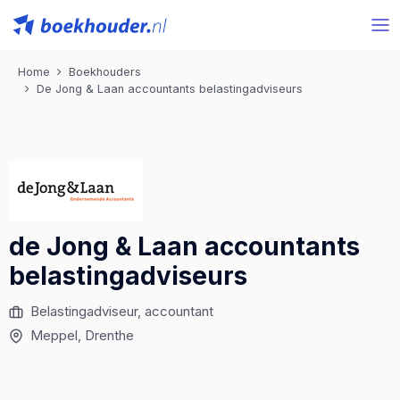
Home
Boekhouders
De Jong & Laan accountants belastingadviseurs
de Jong & Laan accountants
belastingadviseurs
Belastingadviseur, accountant
Meppel, Drenthe