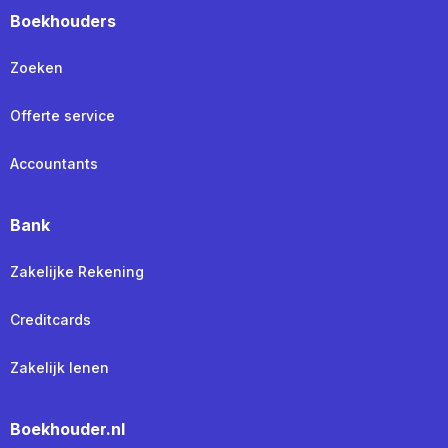
Boekhouders
Zoeken
Offerte service
Accountants
Bank
Zakelijke Rekening
Creditcards
Zakelijk lenen
Boekhouder.nl