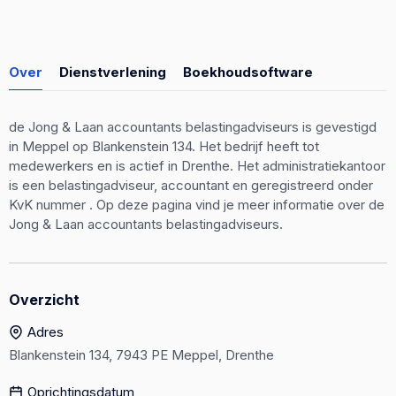
Over
Dienstverlening
Boekhoudsoftware
de Jong & Laan accountants belastingadviseurs is gevestigd
in Meppel op Blankenstein 134. Het bedrijf heeft tot
medewerkers en is actief in Drenthe. Het administratiekantoor
is een belastingadviseur, accountant en geregistreerd onder
KvK nummer . Op deze pagina vind je meer informatie over de
Jong & Laan accountants belastingadviseurs.
Overzicht
Adres
Blankenstein 134, 7943 PE Meppel, Drenthe
Oprichtingsdatum