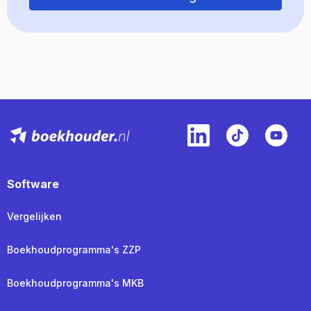
Software
Vergelijken
Boekhoudprogramma's ZZP
Boekhoudprogramma's MKB