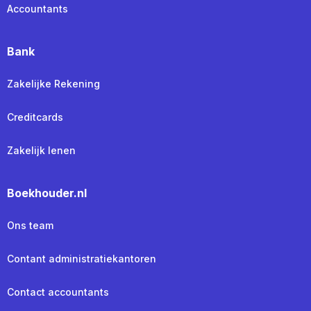
Accountants
Bank
Zakelijke Rekening
Creditcards
Zakelijk lenen
Boekhouder.nl
Ons team
Contant administratiekantoren
Contact accountants