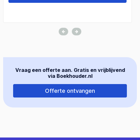
Vraag een offerte aan. Gratis en vrijblijvend
via Boekhouder.nl
Offerte ontvangen