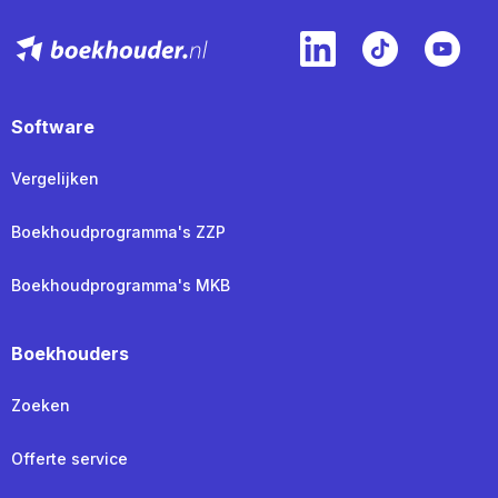
Software
Vergelijken
Boekhoudprogramma's ZZP
Boekhoudprogramma's MKB
Boekhouders
Zoeken
Offerte service