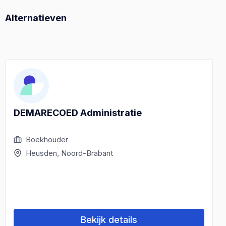
Alternatieven
DEMARECOED Administratie
Boekhouder
Heusden, Noord-Brabant
Bekijk details