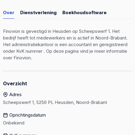
Over
Dienstverlening
Boekhoudsoftware
Finovion is gevestigd in Heusden op Scheepswerf 1. Het
bedrijf heeft tot medewerkers en is actief in Noord-Brabant.
Het administratiekantoor is een accountant en geregistreerd
onder KvK nummer . Op deze pagina vind je meer informatie
over Finovion.
Overzicht
Adres
Scheepswerf 1, 5256 PL Heusden, Noord-Brabant
Oprichtingsdatum
Onbekend