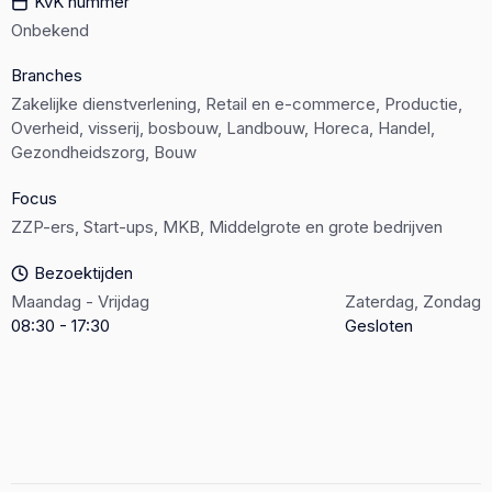
KvK nummer
Onbekend
Branches
Zakelijke dienstverlening, Retail en e-commerce, Productie,
Overheid, visserij, bosbouw, Landbouw, Horeca, Handel,
Gezondheidszorg, Bouw
Focus
ZZP-ers, Start-ups, MKB, Middelgrote en grote bedrijven
Bezoektijden
Maandag - Vrijdag
Zaterdag, Zondag
08:30 - 17:30
Gesloten