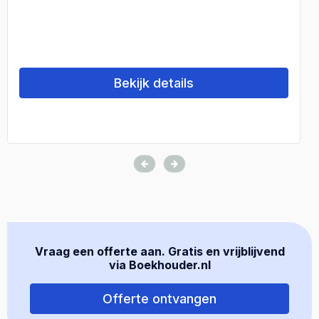
Bekijk details
Vraag een offerte aan. Gratis en vrijblijvend
via Boekhouder.nl
Offerte ontvangen