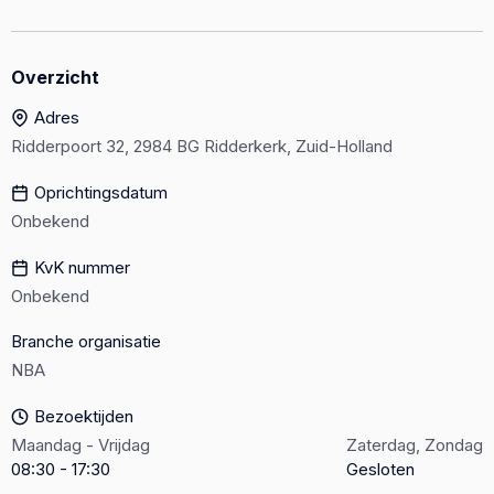
Overzicht
Adres
Ridderpoort 32, 2984 BG Ridderkerk, Zuid-Holland
Oprichtingsdatum
Onbekend
KvK nummer
Onbekend
Branche organisatie
NBA
Bezoektijden
Maandag - Vrijdag
Zaterdag, Zondag
08:30 - 17:30
Gesloten