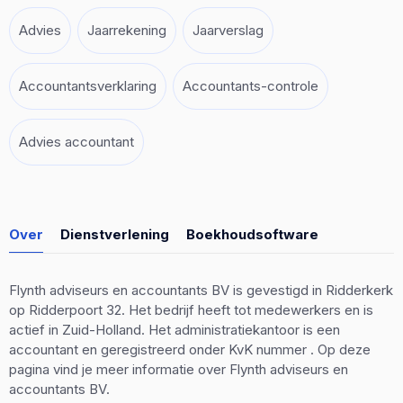
Advies
Jaarrekening
Jaarverslag
Accountantsverklaring
Accountants-controle
Advies accountant
Over
Dienstverlening
Boekhoudsoftware
Flynth adviseurs en accountants BV is gevestigd in Ridderkerk
op Ridderpoort 32. Het bedrijf heeft tot medewerkers en is
actief in Zuid-Holland. Het administratiekantoor is een
accountant en geregistreerd onder KvK nummer . Op deze
pagina vind je meer informatie over Flynth adviseurs en
accountants BV.