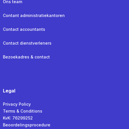
Ons team
Contant administratiekantoren
Contact accountants
Contact dienstverleners
Bezoekadres & contact
Legal
Privacy Policy
Terms & Conditions
KvK: 76299252
Beoordelingsprocedure