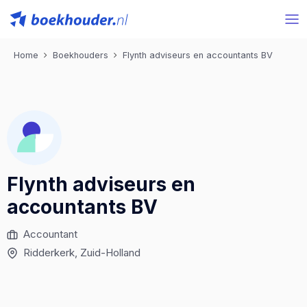
Home
Boekhouders
Flynth adviseurs en accountants BV
Flynth adviseurs en
accountants BV
Accountant
Ridderkerk
, Zuid-Holland