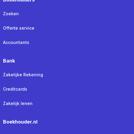
Zoeken
Offerte service
Accountants
Bank
Zakelijke Rekening
Creditcards
Zakelijk lenen
Boekhouder.nl