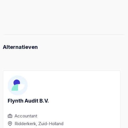
Alternatieven
Flynth Audit B.V.
Accountant
Ridderkerk, Zuid-Holland