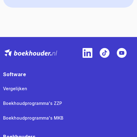
Software
Vergelijken
Boekhoudprogramma's ZZP
Boekhoudprogramma's MKB
Boekhouders