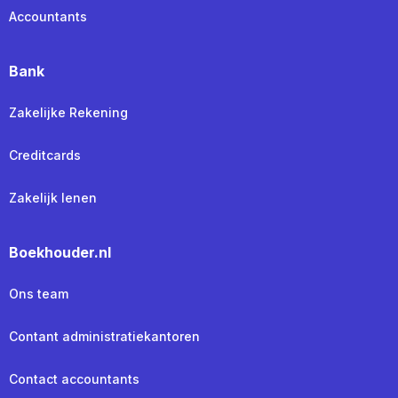
Accountants
Bank
Zakelijke Rekening
Creditcards
Zakelijk lenen
Boekhouder.nl
Ons team
Contant administratiekantoren
Contact accountants