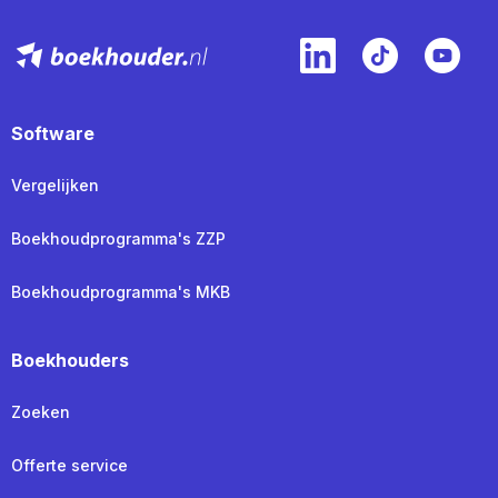
Software
Vergelijken
Boekhoudprogramma's ZZP
Boekhoudprogramma's MKB
Boekhouders
Zoeken
Offerte service