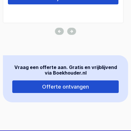
Vraag een offerte aan. Gratis en vrijblijvend
via Boekhouder.nl
Offerte ontvangen