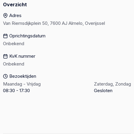
Overzicht
Adres
Van Riemsdijkplein 50, 7600 AJ Almelo, Overijssel
Oprichtingsdatum
Onbekend
KvK nummer
Onbekend
Bezoektijden
Maandag - Vrijdag
Zaterdag, Zondag
08:30 - 17:30
Gesloten