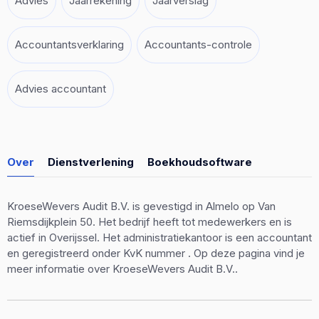
Advies
Jaarrekening
Jaarverslag
Accountantsverklaring
Accountants-controle
Advies accountant
Over
Dienstverlening
Boekhoudsoftware
KroeseWevers Audit B.V. is gevestigd in Almelo op Van
Riemsdijkplein 50. Het bedrijf heeft tot medewerkers en is
actief in Overijssel. Het administratiekantoor is een accountant
en geregistreerd onder KvK nummer . Op deze pagina vind je
meer informatie over KroeseWevers Audit B.V..