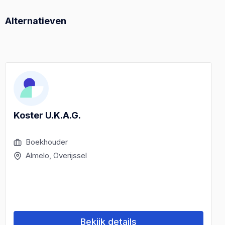
Alternatieven
Koster U.K.A.G.
Boekhouder
Almelo, Overijssel
Bekijk details